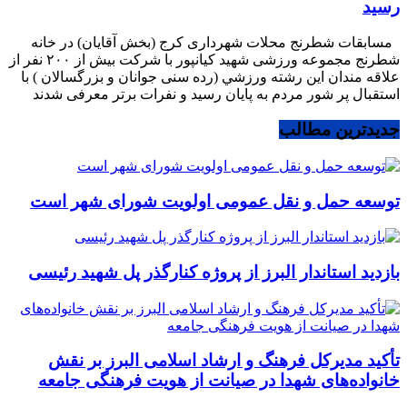
رسید
مسابقات شطرنج محلات شهرداری کرج (بخش آقایان) در خانه
شطرنج مجموعه ورزشی شهید کیانپور با شرکت بیش از ۲۰۰ نفر از
علاقه مندان این رشته ورزشي (رده سنی جوانان و بزرگسالان ) با
استقبال پر شور مردم به پایان رسید و نفرات برتر معرفی شدند
جدیدترین مطالب
توسعه حمل و نقل عمومی اولویت شورای شهر است
بازدید استاندار البرز از پروژه کنارگذر پل شهید رئیسی
تأکید مدیرکل فرهنگ و ارشاد اسلامی البرز بر نقش
خانواده‌های شهدا در صیانت از هویت فرهنگی جامعه