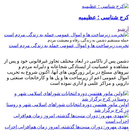
کرج شناسی ؛ عظیمیه
آرشیو
حمله مستقیم دشمن به زندگی، رفاه و معیشت مردم
تخریب زیرساخت ها و اموال عمومی حمله به زندگی مردم است
دشمن پس از ناکامی در ابعاد مختلف تجاوز غیرقانونی خود و پس از
مشاهده و عصبانیت از ایستادگی شجاعانه و دلیرانه مردم و
نیروهای مسلح در برابر زورگویی های آنها، اکنون شروع به تخریب
اموال عمومی اعم از زیرساخت ها و پل ها و کارخانجات صنعتی و
دارویی و مراکز علمی و اداری نموده است
اولین مانور هفتمین دوره انتخابات شوراهای اسلامی شهر و روستا
در کرج برگزار شد
مهدی مهرور: دوران منیت‌ها گذشته، امروز زمان هم‌افزایی احزاب