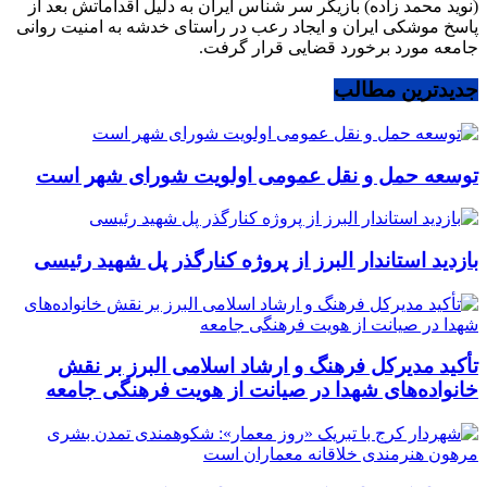
(نوید محمد زاده) بازیگر سر شناس ایران به دلیل اقداماتش بعد از
پاسخ موشکی ایران و ایجاد رعب در راستای خدشه به امنیت روانی
جامعه مورد برخورد قضایی قرار گرفت.
جدیدترین مطالب
توسعه حمل و نقل عمومی اولویت شورای شهر است
بازدید استاندار البرز از پروژه کنارگذر پل شهید رئیسی
تأکید مدیرکل فرهنگ و ارشاد اسلامی البرز بر نقش
خانواده‌های شهدا در صیانت از هویت فرهنگی جامعه