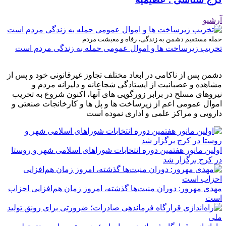
آرشیو
حمله مستقیم دشمن به زندگی، رفاه و معیشت مردم
تخریب زیرساخت ها و اموال عمومی حمله به زندگی مردم است
دشمن پس از ناکامی در ابعاد مختلف تجاوز غیرقانونی خود و پس از
مشاهده و عصبانیت از ایستادگی شجاعانه و دلیرانه مردم و
نیروهای مسلح در برابر زورگویی های آنها، اکنون شروع به تخریب
اموال عمومی اعم از زیرساخت ها و پل ها و کارخانجات صنعتی و
دارویی و مراکز علمی و اداری نموده است
اولین مانور هفتمین دوره انتخابات شوراهای اسلامی شهر و روستا
در کرج برگزار شد
مهدی مهرور: دوران منیت‌ها گذشته، امروز زمان هم‌افزایی احزاب
است