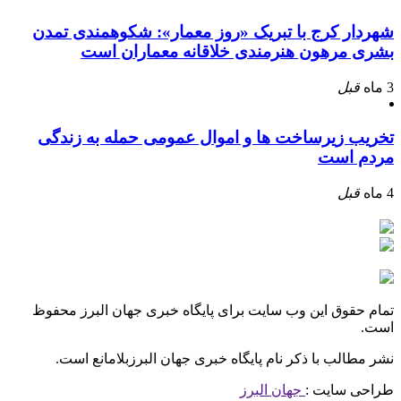
شهردار کرج با تبریک «روز معمار»: شکوهمندی تمدن
بشری مرهون هنرمندی خلاقانه معماران است
3 ماه
قبل
تخریب زیرساخت ها و اموال عمومی حمله به زندگی
مردم است
4 ماه
قبل
تمام حقوق این وب سایت برای پایگاه خبری جهان البرز محفوظ
است.
نشر مطالب با ذکر نام پایگاه خبری جهان البرزبلامانع است.
طراحی سایت :
جهان البرز