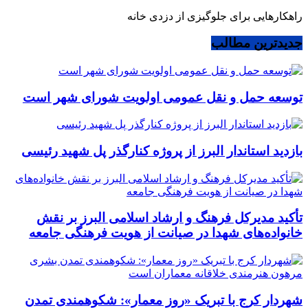
راهکارهایی برای جلوگیزی از دزدی خانه
جدیدترین مطالب
توسعه حمل و نقل عمومی اولویت شورای شهر است
بازدید استاندار البرز از پروژه کنارگذر پل شهید رئیسی
تأکید مدیرکل فرهنگ و ارشاد اسلامی البرز بر نقش
خانواده‌های شهدا در صیانت از هویت فرهنگی جامعه
شهردار کرج با تبریک «روز معمار»: شکوهمندی تمدن