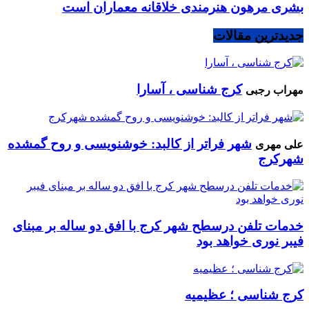
بشری مرهون هنرمندی خلاقانه معماران است
جدیدترین مقالات
کرج شناسی ، آسارا
مهراب رجبی
شهر فراتر از کالبد: خوشنویسی و روح گمشده
علی مهری
شهرکرج
خدمات تلفن درسطح شهر کرج با افق دو ساله بر مبنای
فیبر نوری خواهد بود
کرج شناسی ؛ عظیمیه