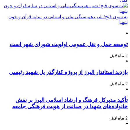
ملی
به سوی فتح؛ شب همبستگی ملی و استانی در سایه قرآن و خون
شهدا
توسعه حمل و نقل عمومی اولویت شورای شهر است
2 ماه
قبل
بازدید استاندار البرز از پروژه کنارگذر پل شهید رئیسی
2 ماه
قبل
تأکید مدیرکل فرهنگ و ارشاد اسلامی البرز بر نقش
خانواده‌های شهدا در صیانت از هویت فرهنگی جامعه
2 ماه
قبل