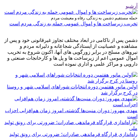
آرشیو
حمله مستقیم دشمن به زندگی، رفاه و معیشت مردم
تخریب زیرساخت ها و اموال عمومی حمله به زندگی مردم است
دشمن پس از ناکامی در ابعاد مختلف تجاوز غیرقانونی خود و پس از
مشاهده و عصبانیت از ایستادگی شجاعانه و دلیرانه مردم و
نیروهای مسلح در برابر زورگویی های آنها، اکنون شروع به تخریب
اموال عمومی اعم از زیرساخت ها و پل ها و کارخانجات صنعتی و
دارویی و مراکز علمی و اداری نموده است
اولین مانور هفتمین دوره انتخابات شوراهای اسلامی شهر و روستا
در کرج برگزار شد
مهدی مهرور: دوران منیت‌ها گذشته، امروز زمان هم‌افزایی احزاب
است
راه‌اندازی قرارگاه فرماندهی صادرات؛ ضرورتی برای رونق تولید