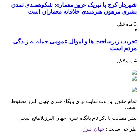
شهردار کرج با تبریک «روز معمار»: شکوهمندی تمدن
بشری مرهون هنرمندی خلاقانه معماران است
3 ماه
قبل
تخریب زیرساخت ها و اموال عمومی حمله به زندگی
مردم است
4 ماه
قبل
تمام حقوق این وب سایت برای پایگاه خبری جهان البرز محفوظ
است.
نشر مطالب با ذکر نام پایگاه خبری جهان البرزبلامانع است.
طراحی سایت :
جهان البرز