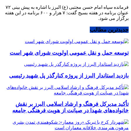
فرمانده سپاه امام حسن مجتبی (ع) البرز با اشاره به پیش بینی ۷۲
عنوان برنامه در هفته بسیج گفت: ۷ هزار و ۶۰۰ برنامه در این هفته
برگزار می شود.
جدیدترین مطالب
توسعه حمل و نقل عمومی اولویت شورای شهر است
بازدید استاندار البرز از پروژه کنارگذر پل شهید رئیسی
تأکید مدیرکل فرهنگ و ارشاد اسلامی البرز بر نقش
خانواده‌های شهدا در صیانت از هویت فرهنگی جامعه