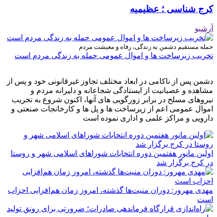
کرج شناسی ؛ عظیمیه
آرشیو
حمله مستقیم دشمن به زندگی، رفاه و معیشت مردم
تخریب زیرساخت ها و اموال عمومی حمله به زندگی مردم است
دشمن پس از ناکامی در ابعاد مختلف تجاوز غیرقانونی خود و پس از
مشاهده و عصبانیت از ایستادگی شجاعانه و دلیرانه مردم و
نیروهای مسلح در برابر زورگویی های آنها، اکنون شروع به تخریب
اموال عمومی اعم از زیرساخت ها و پل ها و کارخانجات صنعتی و
دارویی و مراکز علمی و اداری نموده است
اولین مانور هفتمین دوره انتخابات شوراهای اسلامی شهر و روستا
در کرج برگزار شد
مهدی مهرور: دوران منیت‌ها گذشته، امروز زمان هم‌افزایی احزاب
است