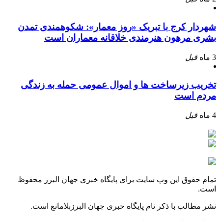
شهردار کرج با تبریک «روز معمار»: شکوهمندی تمدن
بشری مرهون هنرمندی خلاقانه معماران است
3 ماه
قبل
تخریب زیرساخت ها و اموال عمومی حمله به زندگی
مردم است
4 ماه
قبل
تمام حقوق این وب سایت برای پایگاه خبری جهان البرز محفوظ
است.
نشر مطالب با ذکر نام پایگاه خبری جهان البرزبلامانع است.