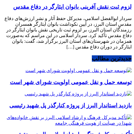
لزوم ثبت نقش آفرینی بانوان ایثارگر در دفاع مقدس
سردار ابوالفضل اسلامی، مدیرکل حفظ آثار و نشر ارزش‌های دفاع
مقدس استان البرز، در آیین نکوداشت بانوان ایثارگر همسران
رزمندگان استان البرز، بر لزوم ثبت تاریخی نقش بانوان ایثارگر در
دفاع مقدس تأکید کرد. سردار اسلامی در این مراسم که به‌صورت
همزمان در شهرستان‌های استان البرز برگزار شد، گفت: بانوان
ایثارگر در دوران دفاع مقدس […]
جدیدترین مطالب
توسعه حمل و نقل عمومی اولویت شورای شهر است
بازدید استاندار البرز از پروژه کنارگذر پل شهید رئیسی