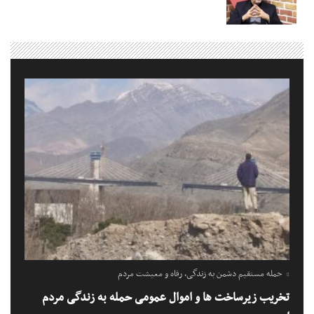
حمله مستقیم دشمن به زندگی، رفاه و معیشت مردم
تخریب زیرساخت ها و اموال عمومی حمله به زندگی مردم