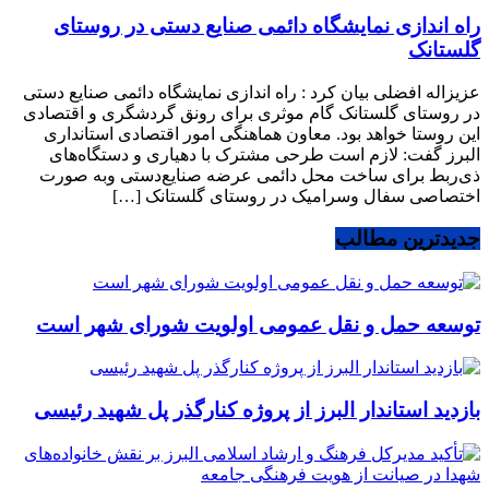
راه اندازی نمایشگاه دائمی صنایع دستی در روستای
گلستانک
عزیزاله افضلی بیان کرد : راه اندازی نمایشگاه دائمی صنایع دستی
در روستای گلستانک گام موثری برای رونق گردشگری و اقتصادی
این روستا خواهد بود. معاون هماهنگی امور اقتصادی استانداری
البرز گفت: لازم است طرحی مشترک با دهیاری و دستگاه‌های
ذی‌ربط برای ساخت محل دائمی عرضه صنایع‌دستی وبه صورت
اختصاصی سفال وسرامیک در روستای گلستانک […]
جدیدترین مطالب
توسعه حمل و نقل عمومی اولویت شورای شهر است
بازدید استاندار البرز از پروژه کنارگذر پل شهید رئیسی