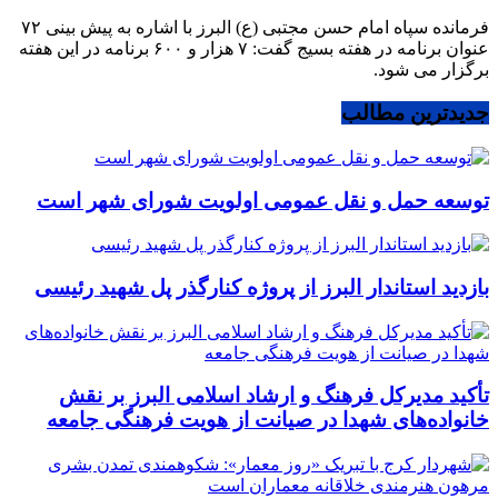
فرمانده سپاه امام حسن مجتبی (ع) البرز با اشاره به پیش بینی ۷۲
عنوان برنامه در هفته بسیج گفت: ۷ هزار و ۶۰۰ برنامه در این هفته
برگزار می شود.
جدیدترین مطالب
توسعه حمل و نقل عمومی اولویت شورای شهر است
بازدید استاندار البرز از پروژه کنارگذر پل شهید رئیسی
تأکید مدیرکل فرهنگ و ارشاد اسلامی البرز بر نقش
خانواده‌های شهدا در صیانت از هویت فرهنگی جامعه