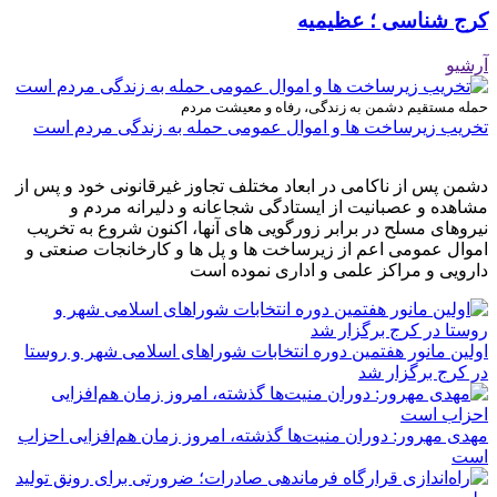
کرج شناسی ؛ عظیمیه
آرشیو
حمله مستقیم دشمن به زندگی، رفاه و معیشت مردم
تخریب زیرساخت ها و اموال عمومی حمله به زندگی مردم است
دشمن پس از ناکامی در ابعاد مختلف تجاوز غیرقانونی خود و پس از
مشاهده و عصبانیت از ایستادگی شجاعانه و دلیرانه مردم و
نیروهای مسلح در برابر زورگویی های آنها، اکنون شروع به تخریب
اموال عمومی اعم از زیرساخت ها و پل ها و کارخانجات صنعتی و
دارویی و مراکز علمی و اداری نموده است
اولین مانور هفتمین دوره انتخابات شوراهای اسلامی شهر و روستا
در کرج برگزار شد
مهدی مهرور: دوران منیت‌ها گذشته، امروز زمان هم‌افزایی احزاب
است