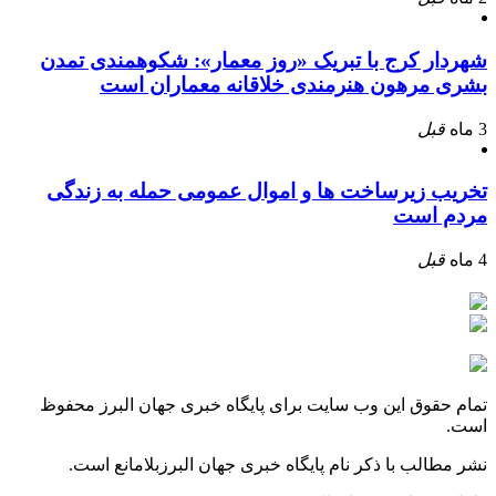
شهردار کرج با تبریک «روز معمار»: شکوهمندی تمدن
بشری مرهون هنرمندی خلاقانه معماران است
3 ماه
قبل
تخریب زیرساخت ها و اموال عمومی حمله به زندگی
مردم است
4 ماه
قبل
تمام حقوق این وب سایت برای پایگاه خبری جهان البرز محفوظ
است.
نشر مطالب با ذکر نام پایگاه خبری جهان البرزبلامانع است.