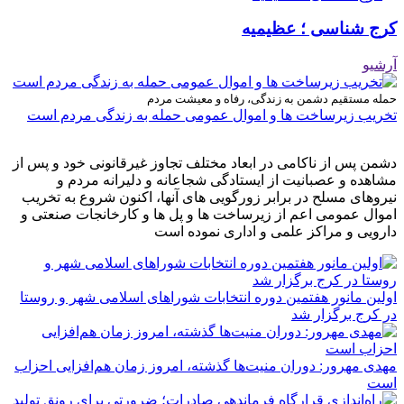
کرج شناسی ؛ عظیمیه
آرشیو
حمله مستقیم دشمن به زندگی، رفاه و معیشت مردم
تخریب زیرساخت ها و اموال عمومی حمله به زندگی مردم است
دشمن پس از ناکامی در ابعاد مختلف تجاوز غیرقانونی خود و پس از
مشاهده و عصبانیت از ایستادگی شجاعانه و دلیرانه مردم و
نیروهای مسلح در برابر زورگویی های آنها، اکنون شروع به تخریب
اموال عمومی اعم از زیرساخت ها و پل ها و کارخانجات صنعتی و
دارویی و مراکز علمی و اداری نموده است
اولین مانور هفتمین دوره انتخابات شوراهای اسلامی شهر و روستا
در کرج برگزار شد
مهدی مهرور: دوران منیت‌ها گذشته، امروز زمان هم‌افزایی احزاب
است