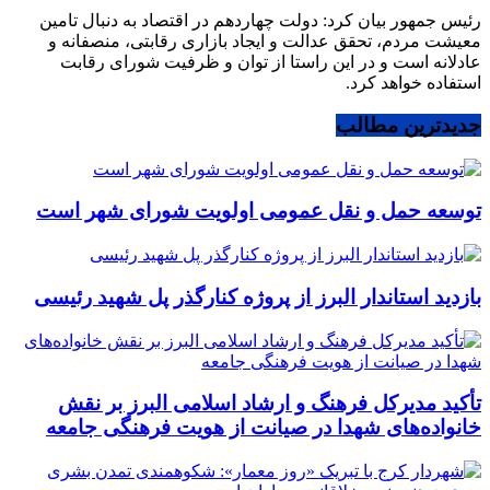
رئیس جمهور بیان کرد: دولت چهاردهم در اقتصاد به دنبال تامین
معیشت مردم، تحقق عدالت و ایجاد بازاری رقابتی، منصفانه و
عادلانه است و در این راستا از توان و ظرفیت شورای رقابت
استفاده خواهد کرد.
جدیدترین مطالب
توسعه حمل و نقل عمومی اولویت شورای شهر است
بازدید استاندار البرز از پروژه کنارگذر پل شهید رئیسی
تأکید مدیرکل فرهنگ و ارشاد اسلامی البرز بر نقش
خانواده‌های شهدا در صیانت از هویت فرهنگی جامعه