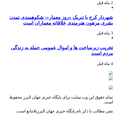
2 ماه
قبل
شهردار کرج با تبریک «روز معمار»: شکوهمندی تمدن
بشری مرهون هنرمندی خلاقانه معماران است
3 ماه
قبل
تخریب زیرساخت ها و اموال عمومی حمله به زندگی
مردم است
4 ماه
قبل
تمام حقوق این وب سایت برای پایگاه خبری جهان البرز محفوظ
است.
نشر مطالب با ذکر نام پایگاه خبری جهان البرزبلامانع است.