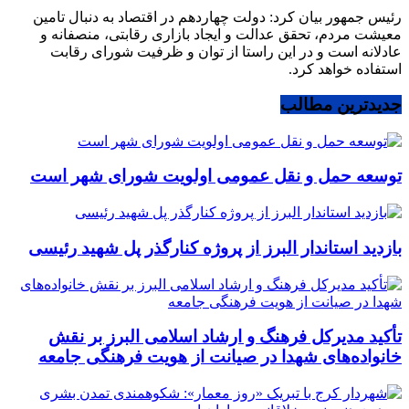
رئیس جمهور بیان کرد: دولت چهاردهم در اقتصاد به دنبال تامین
معیشت مردم، تحقق عدالت و ایجاد بازاری رقابتی، منصفانه و
عادلانه است و در این راستا از توان و ظرفیت شورای رقابت
استفاده خواهد کرد.
جدیدترین مطالب
توسعه حمل و نقل عمومی اولویت شورای شهر است
بازدید استاندار البرز از پروژه کنارگذر پل شهید رئیسی
تأکید مدیرکل فرهنگ و ارشاد اسلامی البرز بر نقش
خانواده‌های شهدا در صیانت از هویت فرهنگی جامعه