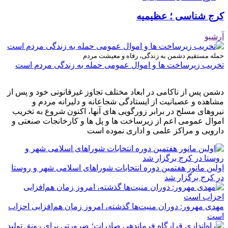
کرج شناسی ؛ عظیمیه
آرشیو
حمله مستقیم دشمن به زندگی، رفاه و معیشت مردم
تخریب زیرساخت ها و اموال عمومی حمله به زندگی مردم است
دشمن پس از ناکامی در ابعاد مختلف تجاوز غیرقانونی خود و پس از
مشاهده و عصبانیت از ایستادگی شجاعانه و دلیرانه مردم و
نیروهای مسلح در برابر زورگویی های آنها، اکنون شروع به تخریب
اموال عمومی اعم از زیرساخت ها و پل ها و کارخانجات صنعتی و
دارویی و مراکز علمی و اداری نموده است
اولین مانور هفتمین دوره انتخابات شوراهای اسلامی شهر و روستا
در کرج برگزار شد
مهدی مهرور: دوران منیت‌ها گذشته، امروز زمان هم‌افزایی احزاب
است