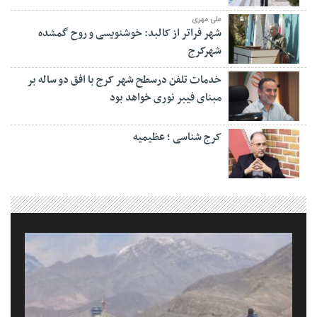
علی مهری
شهر فراتر از کالبد: خوشنویسی و روح گمشده
شهرکرج
خدمات تلفن درسطح شهر کرج با افق دو ساله بر
مبنای فیبر نوری خواهد بود
کرج شناسی ؛ عظیمیه