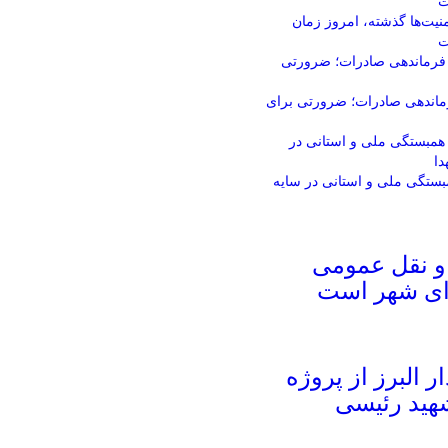
نیت‌ها گذشته، امروز زمان
ت
فرماندهی صادرات؛ ضرورتی برای
ستگی ملی و استانی در سایه
و نقل عمومی
ای شهر است
ار البرز از پروژه
شهید رئیسی