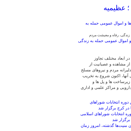
 عظیمیه
زندگی، رفاه و معیشت مردم
 اموال عمومی حمله به زندگی
ر ابعاد مختلف تجاوز
از مشاهده و عصبانیت از
لیرانه مردم و نیروهای مسلح
 آنها، اکنون شروع به تخریب
زیرساخت ها و پل ها و
ارویی و مراکز علمی و اداری
وره انتخابات شوراهای اسلامی
برگزار شد