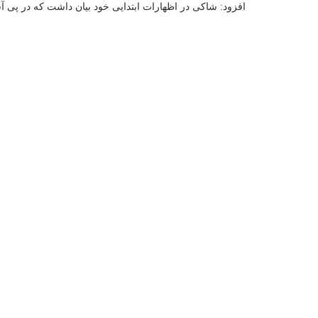
افزود: شاکی در اظهارات ابتدایی خود بیان داشت که در پی آ