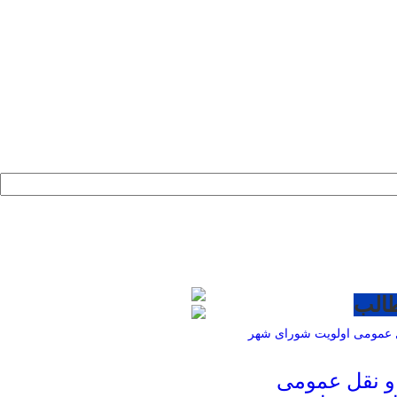
طالب
و نقل عمومی