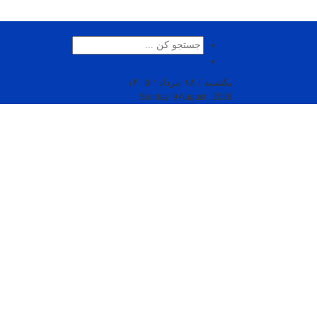
یکشنبه / ۱۸ مرداد / ۱۴۰۵
Sunday, 9 August , 2026