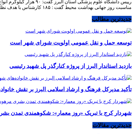
مناسبت روز جهانی بهداشت محیط گفت : ۱۸۵ کارشناس با هدف نظارت و حفظ بهداشت و سلامت محیط به […]
جدیدترین مطالب
توسعه حمل و نقل عمومی اولویت شورای شهر است
بازدید استاندار البرز از پروژه کنارگذر پل شهید رئیسی
تأکید مدیرکل فرهنگ و ارشاد اسلامی البرز بر نقش خانوا
شهردار کرج با تبریک «روز معمار»: شکوهمندی تمدن بشر
جدیدترین مقالات