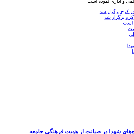
لمی و اداری نموده است
کرج برگزار شد
ست
ده‌های شهدا در صیانت از هویت فرهنگی جامعه