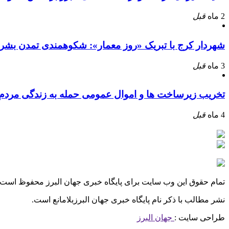
2 ماه
قبل
شهردار کرج با تبریک «روز معمار»: شکوهمندی تمدن بشر
3 ماه
قبل
تخریب زیرساخت ها و اموال عمومی حمله به زندگی مرد
4 ماه
قبل
تمام حقوق این وب سایت برای پایگاه خبری جهان البرز محفوظ است.
نشر مطالب با ذکر نام پایگاه خبری جهان البرزبلامانع است.
طراحی سایت :
جهان البرز