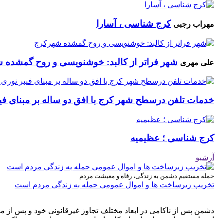
کرج شناسی ، آسارا
مهراب رجبی
شهر فراتر از کالبد: خوشنویسی و روح گمشده 
علی مهری
خدمات تلفن درسطح شهر کرج با افق دو ساله بر مبنای فیب
کرج شناسی ؛ عظیمیه
آرشیو
حمله مستقیم دشمن به زندگی، رفاه و معیشت مردم
تخریب زیرساخت ها و اموال عمومی حمله به زندگی مردم است
دشمن پس از ناکامی در ابعاد مختلف تجاوز غیرقانونی خود و پس از م