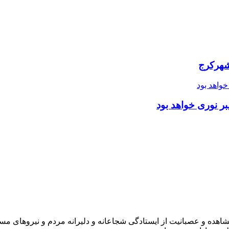
شهرکرج
ر نوری خواهد بود
شاهده و عصبانیت از ایستادگی شجاعانه و دلیرانه مردم و نیروهای مسل