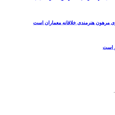
ی مرهون هنرمندی خلاقانه معماران است
م است