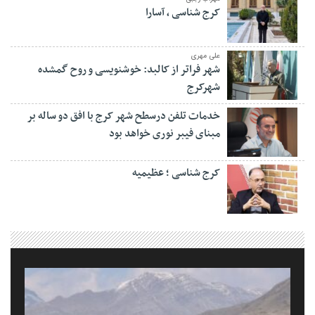
کرج شناسی ، آسارا
علی مهری
شهر فراتر از کالبد: خوشنویسی و روح گمشده
شهرکرج
خدمات تلفن درسطح شهر کرج با افق دو ساله بر
مبنای فیبر نوری خواهد بود
کرج شناسی ؛ عظیمیه