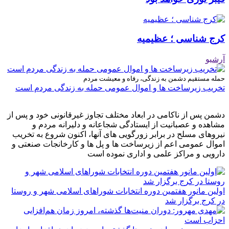
کرج شناسی ؛ عظیمیه
آرشیو
حمله مستقیم دشمن به زندگی، رفاه و معیشت مردم
تخریب زیرساخت ها و اموال عمومی حمله به زندگی مردم است
دشمن پس از ناکامی در ابعاد مختلف تجاوز غیرقانونی خود و پس از
مشاهده و عصبانیت از ایستادگی شجاعانه و دلیرانه مردم و
نیروهای مسلح در برابر زورگویی های آنها، اکنون شروع به تخریب
اموال عمومی اعم از زیرساخت ها و پل ها و کارخانجات صنعتی و
دارویی و مراکز علمی و اداری نموده است
اولین مانور هفتمین دوره انتخابات شوراهای اسلامی شهر و روستا
در کرج برگزار شد