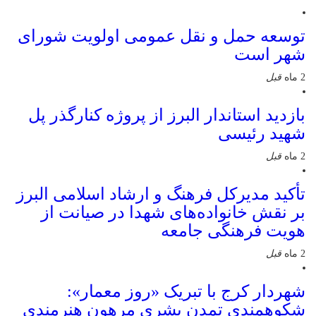
توسعه حمل و نقل عمومی اولویت شورای
شهر است
2 ماه
قبل
بازدید استاندار البرز از پروژه کنارگذر پل
شهید رئیسی
2 ماه
قبل
تأکید مدیرکل فرهنگ و ارشاد اسلامی البرز
بر نقش خانواده‌های شهدا در صیانت از
هویت فرهنگی جامعه
2 ماه
قبل
شهردار کرج با تبریک «روز معمار»:
شکوهمندی تمدن بشری مرهون هنرمندی