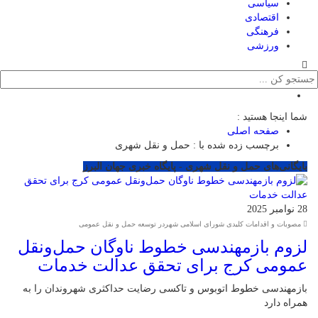
سیاسی
اقتصادی
فرهنگی
ورزشی
شما اینجا هستید :
صفحه اصلی
برچسب زده شده با : حمل و نقل شهری
بایگانی‌های حمل و نقل شهری - پایگاه خبری جهان البرز
28 نوامبر 2025
مصوبات و اقدامات کلیدی شورای اسلامی شهردر توسعه حمل و نقل عمومی
لزوم بازمهندسی خطوط ناوگان حمل‌ونقل
عمومی کرج برای تحقق عدالت خدمات
بازمهندسی خطوط اتوبوس و تاکسی رضایت حداکثری شهروندان را به
همراه دارد