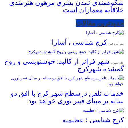
شکوهمندی تمدن بشری مرهون هنرمندی
خلاقانه معماران است
جدیدترین مقالات
کرج شناسی ، آسارا
مهراب رجبی
شهر فراتر از کالبد: خوشنویسی و روح
علی مهری
گمشده شهرکرج
خدمات تلفن درسطح شهر کرج با افق دو
ساله بر مبنای فیبر نوری خواهد بود
کرج شناسی ؛ عظیمیه