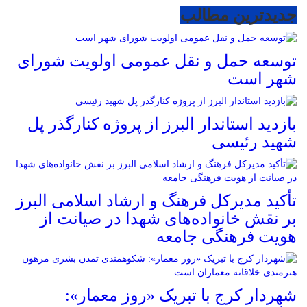
جدیدترین مطالب
توسعه حمل و نقل عمومی اولویت شورای
شهر است
بازدید استاندار البرز از پروژه کنارگذر پل
شهید رئیسی
تأکید مدیرکل فرهنگ و ارشاد اسلامی البرز
بر نقش خانواده‌های شهدا در صیانت از
هویت فرهنگی جامعه
شهردار کرج با تبریک «روز معمار»: