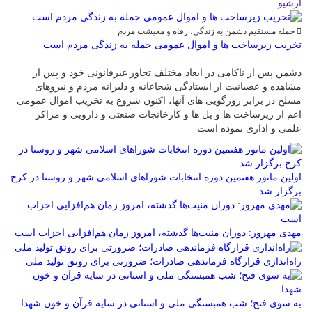
آرشیو
حمله مستقیم دشمن به زندگی، رفاه و معیشت مردم
تخریب زیرساخت ها و اموال عمومی حمله به زندگی مردم است
دشمن پس از ناکامی در ابعاد مختلف تجاوز غیرقانونی خود و پس از
مشاهده و عصبانیت از ایستادگی شجاعانه و دلیرانه مردم و نیروهای
مسلح در برابر زورگویی های آنها، اکنون شروع به تخریب اموال عمومی
اعم از زیرساخت ها و پل ها و کارخانجات صنعتی و دارویی و مراکز
علمی و اداری نموده است
اولین مانور هفتمین دوره انتخابات شوراهای اسلامی شهر و روستا در کرج
برگزار شد
مهدی مهرور: دوران منیت‌ها گذشته، امروز زمان هم‌افزایی احزاب است
راه‌اندازی قرارگاه فرماندهی صادرات؛ ضرورتی برای رونق تولید ملی
به سوی فتح؛ شب همبستگی ملی و استانی در سایه قرآن و خون شهدا