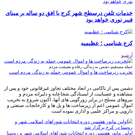
خدمات تلفن درسطح شهر کرج با افق دو ساله بر مبنای
فیبر نوری خواهد بود
کرج شناسی ؛ عظیمیه
آرشیو
حمله مستقیم دشمن به زندگی، رفاه و معیشت مردم
تخریب زیرساخت ها و اموال عمومی حمله به زندگی مردم است
دشمن پس از ناکامی در ابعاد مختلف تجاوز غیرقانونی خود و پس از
مشاهده و عصبانیت از ایستادگی شجاعانه و دلیرانه مردم و
نیروهای مسلح در برابر زورگویی های آنها، اکنون شروع به تخریب
اموال عمومی اعم از زیرساخت ها و پل ها و کارخانجات صنعتی و
دارویی و مراکز علمی و اداری نموده است
اولین مانور هفتمین دوره انتخابات شوراهای اسلامی شهر و روستا