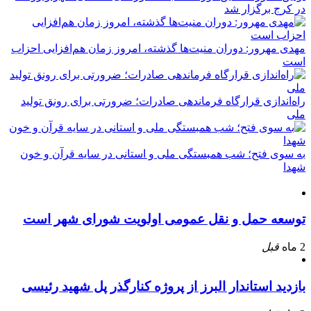
در کرج برگزار شد
مهدی مهرور: دوران منیت‌ها گذشته، امروز زمان هم‌افزایی احزاب
است
راه‌اندازی قرارگاه فرماندهی صادرات؛ ضرورتی برای رونق تولید
ملی
به سوی فتح؛ شب همبستگی ملی و استانی در سایه قرآن و خون
شهدا
توسعه حمل و نقل عمومی اولویت شورای شهر است
2 ماه
قبل
بازدید استاندار البرز از پروژه کنارگذر پل شهید رئیسی