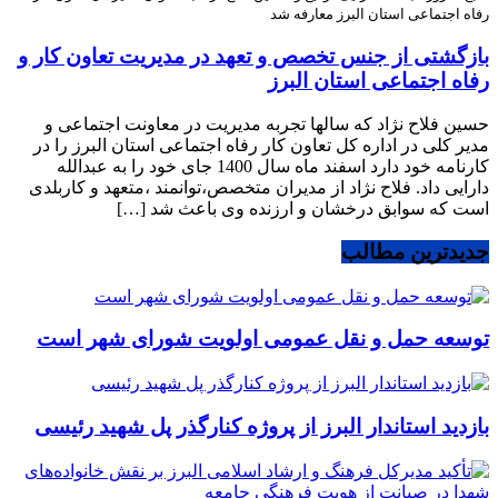
رفاه اجتماعی استان البرز معارفه شد
بازگشتی از جنس تخصص و تعهد در مدیریت تعاون کار و
رفاه اجتماعی استان البرز
حسین فلاح نژاد که سالها تجربه مدیریت در معاونت اجتماعی و
مدیر کلی در اداره کل تعاون کار رفاه اجتماعی استان البرز را در
کارنامه خود دارد اسفند ماه سال 1400 جای خود را به عبدالله
دارایی داد. فلاح نژاد از مدیران متخصص،توانمند ،متعهد و کاربلدی
است که سوابق درخشان و ارزنده وی باعث شد […]
جدیدترین مطالب
توسعه حمل و نقل عمومی اولویت شورای شهر است
بازدید استاندار البرز از پروژه کنارگذر پل شهید رئیسی