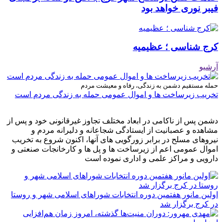
فیبر نوری خواهد بود
کرج شناسی ؛ عظیمیه
آرشیو
حمله مستقیم دشمن به زندگی، رفاه و معیشت مردم
تخریب زیرساخت ها و اموال عمومی حمله به زندگی مردم است
دشمن پس از ناکامی در ابعاد مختلف تجاوز غیرقانونی خود و پس از
مشاهده و عصبانیت از ایستادگی شجاعانه و دلیرانه مردم و
نیروهای مسلح در برابر زورگویی های آنها، اکنون شروع به تخریب
اموال عمومی اعم از زیرساخت ها و پل ها و کارخانجات صنعتی و
دارویی و مراکز علمی و اداری نموده است
اولین مانور هفتمین دوره انتخابات شوراهای اسلامی شهر و روستا
در کرج برگزار شد