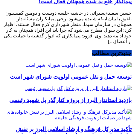
پیمانکار خلع ید شده همچنان فعال است!
حسین سعیدی‌سیرائی در حاشیه جلسه دویست و دومین کمیسیون
تلفیق با بیان اینکه شنیده می‌شود برخی پیمانکاران مسئله‌دار
همچنان در سازمان سیما، منظر شهرداری کرج فعال هستند، اظهار
کرد: این سوال مطرح می‌شود که چرا باید این افراد همچنان به کار
خود ادامه دهند. وی افزود: پیمانکاری که ادوار گذشته با حمایت یکی
از اعضا […]
جدیدترین مطالب
توسعه حمل و نقل عمومی اولویت شورای شهر است
بازدید استاندار البرز از پروژه کنارگذر پل شهید رئیسی
تأکید مدیرکل فرهنگ و ارشاد اسلامی البرز بر نقش