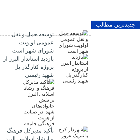
جدیدترین مطالب
توسعه حمل و نقل
عمومی اولویت
شورای شهر است
بازدید استاندار البرز از
پروژه کنارگذر پل
شهید رئیسی
تأکید مدیرکل فرهنگ
و ارشاد اسلامی البرز