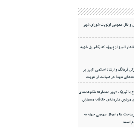
 و نقل عمومی اولویت شورای شهر
ندار البرز از پروژه کنارگذر پل شهید
کل فرهنگ و ارشاد اسلامی البرز بر
ده‌های شهدا در صیانت از هویت
معه
ج با تبریک «روز معمار»: شکوهمندی
 مرهون هنرمندی خلاقانه معماران
ساخت ها و اموال عمومی حمله به
م است