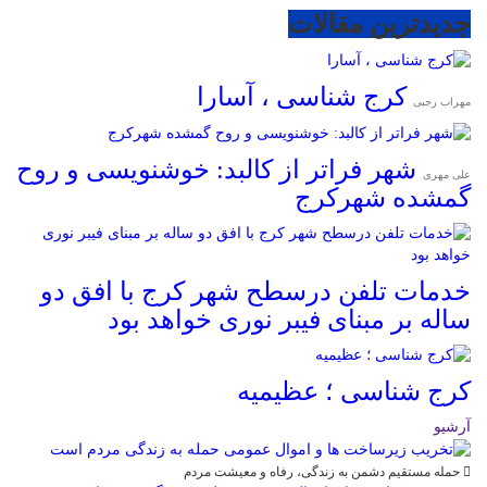
جدیدترین مقالات
کرج شناسی ، آسارا
مهراب رجبی
شهر فراتر از کالبد: خوشنویسی و روح
علی مهری
گمشده شهرکرج
خدمات تلفن درسطح شهر کرج با افق دو
ساله بر مبنای فیبر نوری خواهد بود
کرج شناسی ؛ عظیمیه
آرشیو
حمله مستقیم دشمن به زندگی، رفاه و معیشت مردم