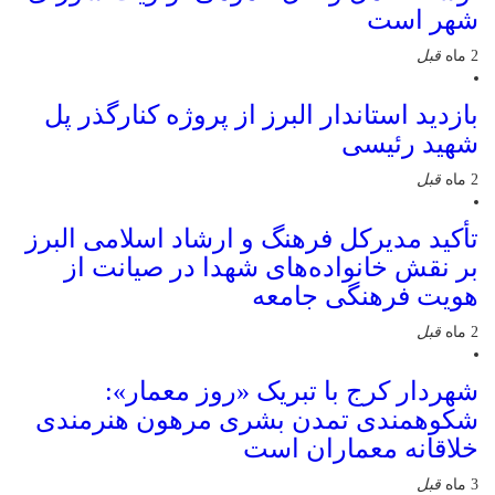
شهر است
2 ماه
قبل
بازدید استاندار البرز از پروژه کنارگذر پل
شهید رئیسی
2 ماه
قبل
تأکید مدیرکل فرهنگ و ارشاد اسلامی البرز
بر نقش خانواده‌های شهدا در صیانت از
هویت فرهنگی جامعه
2 ماه
قبل
شهردار کرج با تبریک «روز معمار»:
شکوهمندی تمدن بشری مرهون هنرمندی
خلاقانه معماران است
3 ماه
قبل