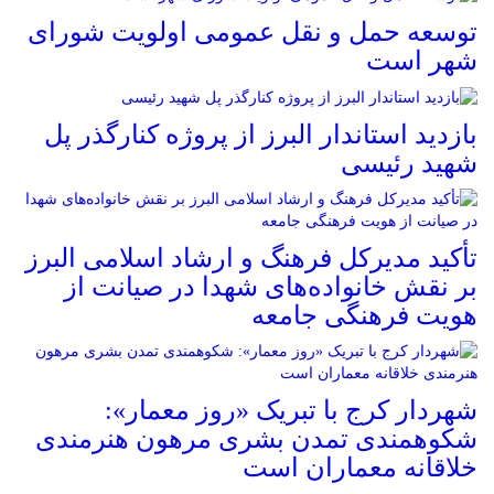
توسعه حمل و نقل عمومی اولویت شورای
شهر است
بازدید استاندار البرز از پروژه کنارگذر پل
شهید رئیسی
تأکید مدیرکل فرهنگ و ارشاد اسلامی البرز
بر نقش خانواده‌های شهدا در صیانت از
هویت فرهنگی جامعه
شهردار کرج با تبریک «روز معمار»:
شکوهمندی تمدن بشری مرهون هنرمندی
خلاقانه معماران است