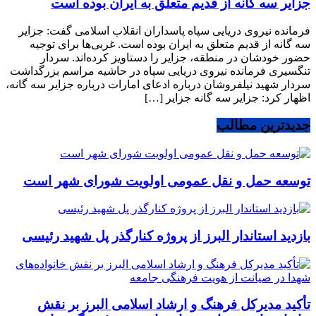
جزایر سه گانه از قدیم متعلق به ایران بوده است
فرمانده نیروی دریایی سپاه پاسداران انقلاب اسلامی گفت: جزایر
سه گانه از قدیم متعلق به ایران بوده است. غربی‌ها برای توجیه
حضور خودشان در منطقه، جزایر را دستاویز کرده‌اند. سردار
تنگسیری فرمانده نیروی دریایی سپاه در حاشیه مراسم بزرگداشت
سردار شهید نیلفروشان درباره ادعای امارات درباره جزایر سه گانه،
اظهار کرد: جزایر سه گانه جزایر […]
جدیدترین مطالب
توسعه حمل و نقل عمومی اولویت شورای شهر است
بازدید استاندار البرز از پروژه کنارگذر پل شهید رئیسی
تأکید مدیرکل فرهنگ و ارشاد اسلامی البرز بر نقش