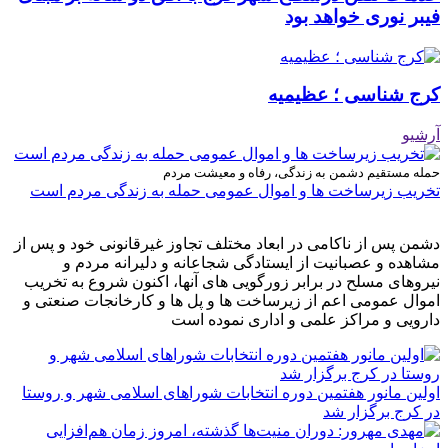
فیبر نوری خواهد بود
کرج شناسی ؛ عظیمیه
آرشیو
حمله مستقیم دشمن به زندگی، رفاه و معیشت مردم
تخریب زیرساخت ها و اموال عمومی حمله به زندگی مردم است
دشمن پس از ناکامی در ابعاد مختلف تجاوز غیرقانونی خود و پس از
مشاهده و عصبانیت از ایستادگی شجاعانه و دلیرانه مردم و
نیروهای مسلح در برابر زورگویی های آنها، اکنون شروع به تخریب
اموال عمومی اعم از زیرساخت ها و پل ها و کارخانجات صنعتی و
دارویی و مراکز علمی و اداری نموده است
اولین مانور هفتمین دوره انتخابات شوراهای اسلامی شهر و روستا
در کرج برگزار شد