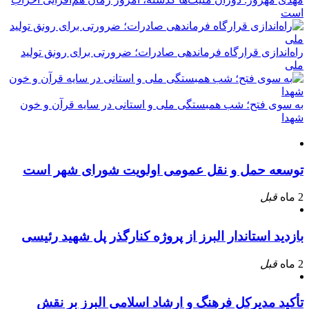
است
راه‌اندازی قرارگاه فرماندهی صادرات؛ ضرورتی برای رونق تولید
ملی
به سوی فتح؛ شب همبستگی ملی و استانی در سایه قرآن و خون
شهدا
توسعه حمل و نقل عمومی اولویت شورای شهر است
2 ماه
قبل
بازدید استاندار البرز از پروژه کنارگذر پل شهید رئیسی
2 ماه
قبل
تأکید مدیرکل فرهنگ و ارشاد اسلامی البرز بر نقش