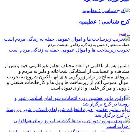
کرج شناسی ؛ عظیمیه
آرشیو
حمله مستقیم دشمن به زندگی، رفاه و معیشت مردم
تخریب زیرساخت ها و اموال عمومی حمله به زندگی مردم است
دشمن پس از ناکامی در ابعاد مختلف تجاوز غیرقانونی خود و پس از
مشاهده و عصبانیت از ایستادگی شجاعانه و دلیرانه مردم و
نیروهای مسلح در برابر زورگویی های آنها، اکنون شروع به تخریب
اموال عمومی اعم از زیرساخت ها و پل ها و کارخانجات صنعتی و
دارویی و مراکز علمی و اداری نموده است
اولین مانور هفتمین دوره انتخابات شوراهای اسلامی شهر و روستا
در کرج برگزار شد
مهدی مهرور: دوران منیت‌ها گذشته، امروز زمان هم‌افزایی احزاب