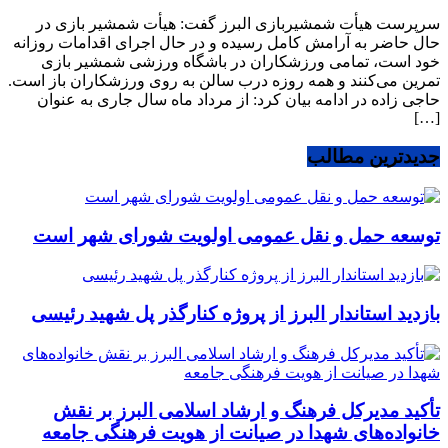
سرپرست هیأت شمشیربازی البرز گفت: هیأت شمشیر بازی در
حال حاضر به آرامش کامل رسیده و در حال اجرای اقدامات روزانه
خود است، تمامی ورزشکاران در باشگاه ورزشی شمشیر بازی
تمرین می‌کنند و همه روزه درب سالن به روی ورزشکاران باز است.
حاجی زاده در ادامه بیان کرد: از مرداد ماه سال جاری به عنوان
[…]
جدیدترین مطالب
توسعه حمل و نقل عمومی اولویت شورای شهر است
بازدید استاندار البرز از پروژه کنارگذر پل شهید رئیسی
تأکید مدیرکل فرهنگ و ارشاد اسلامی البرز بر نقش
خانواده‌های شهدا در صیانت از هویت فرهنگی جامعه