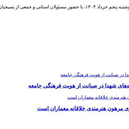
ده‌های شهدا در صیانت از هویت فرهنگی جامعه
ی مرهون هنرمندی خلاقانه معماران است