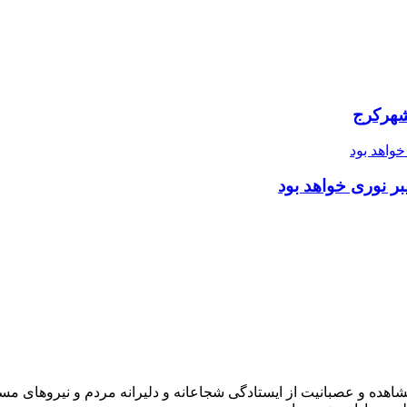
شهرکرج
ر نوری خواهد بود
شاهده و عصبانیت از ایستادگی شجاعانه و دلیرانه مردم و نیروهای مسل