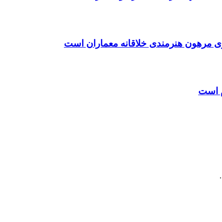
ی مرهون هنرمندی خلاقانه معماران است
م است