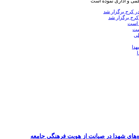
لمی و اداری نموده است
کرج برگزار شد
ست
ده‌های شهدا در صیانت از هویت فرهنگی جامعه