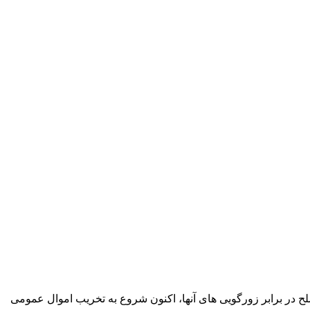
ح در برابر زورگویی های آنها، اکنون شروع به تخریب اموال عمومی