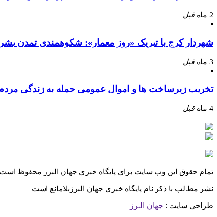
2 ماه
قبل
شهردار کرج با تبریک «روز معمار»: شکوهمندی تمدن بشر
3 ماه
قبل
تخریب زیرساخت ها و اموال عمومی حمله به زندگی مرد
4 ماه
قبل
تمام حقوق این وب سایت برای پایگاه خبری جهان البرز محفوظ است.
نشر مطالب با ذکر نام پایگاه خبری جهان البرزبلامانع است.
طراحی سایت :
جهان البرز