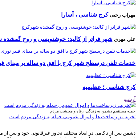
کرج شناسی ، آسارا
مهراب رجبی
شهر فراتر از کالبد: خوشنویسی و روح گمشده 
علی مهری
خدمات تلفن درسطح شهر کرج با افق دو ساله بر مبنای فیب
کرج شناسی ؛ عظیمیه
آرشیو
حمله مستقیم دشمن به زندگی، رفاه و معیشت مردم
تخریب زیرساخت ها و اموال عمومی حمله به زندگی مردم است
دشمن پس از ناکامی در ابعاد مختلف تجاوز غیرقانونی خود و پس از م