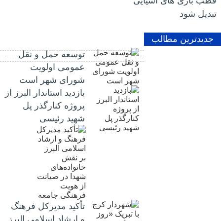
قطب بازی های آسیایی
تبدیل شود
جدیدترین مطالب
توسعه حمل و نقل
عمومی اولویت
شورای شهر است
بازدید استاندار البرز از
پروژه کنارگذر پل
شهید رئیسی
تأکید مدیرکل فرهنگ
و ارشاد اسلامی البرز