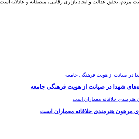
ت مردم، تحقق عدالت و ایجاد بازاری رقابتی، منصفانه و عادلانه است 
ده‌های شهدا در صیانت از هویت فرهنگی جامعه
ی مرهون هنرمندی خلاقانه معماران است