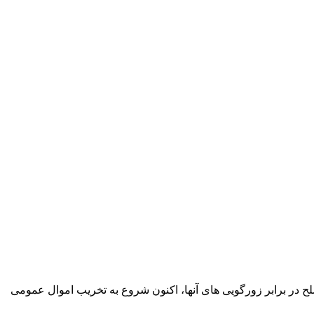
ح در برابر زورگویی های آنها، اکنون شروع به تخریب اموال عمومی