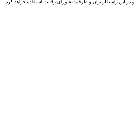
و در این راستا از توان و ظرفیت شورای رقابت استفاده خواهد کرد.