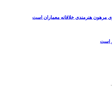
ی مرهون هنرمندی خلاقانه معماران است
م است