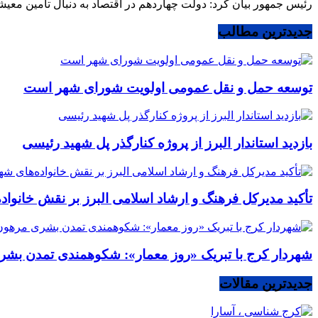
رئیس جمهور بیان کرد: دولت چهاردهم در اقتصاد به دنبال تامین معیش
جدیدترین مطالب
توسعه حمل و نقل عمومی اولویت شورای شهر است
بازدید استاندار البرز از پروژه کنارگذر پل شهید رئیسی
تأکید مدیرکل فرهنگ و ارشاد اسلامی البرز بر نقش خانوا
شهردار کرج با تبریک «روز معمار»: شکوهمندی تمدن بشر
جدیدترین مقالات