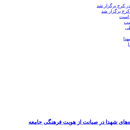
کرج برگزار شد
ست
ده‌های شهدا در صیانت از هویت فرهنگی جامعه