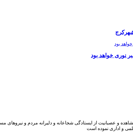
شهرکرج
ر نوری خواهد بود
شاهده و عصبانیت از ایستادگی شجاعانه و دلیرانه مردم و نیروهای مسل
لمی و اداری نموده است