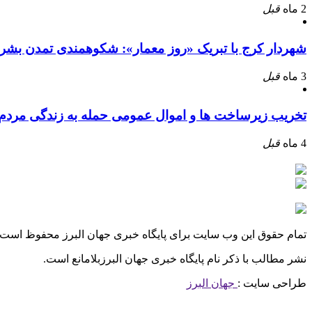
2 ماه
قبل
شهردار کرج با تبریک «روز معمار»: شکوهمندی تمدن بشر
3 ماه
قبل
تخریب زیرساخت ها و اموال عمومی حمله به زندگی مرد
4 ماه
قبل
تمام حقوق این وب سایت برای پایگاه خبری جهان البرز محفوظ است.
نشر مطالب با ذکر نام پایگاه خبری جهان البرزبلامانع است.
طراحی سایت :
جهان البرز