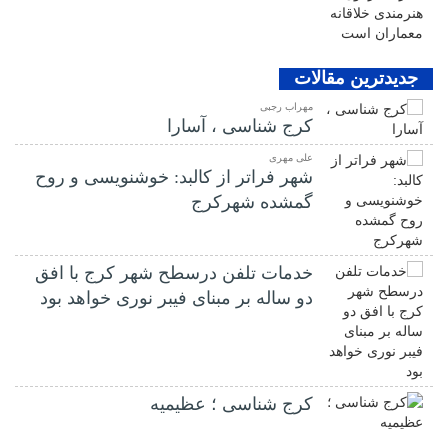
جدیدترین مقالات
مهراب رجبی
کرج شناسی ، آسارا
علی مهری
شهر فراتر از کالبد: خوشنویسی و روح
گمشده شهرکرج
خدمات تلفن درسطح شهر کرج با افق
دو ساله بر مبنای فیبر نوری خواهد بود
کرج شناسی ؛ عظیمیه