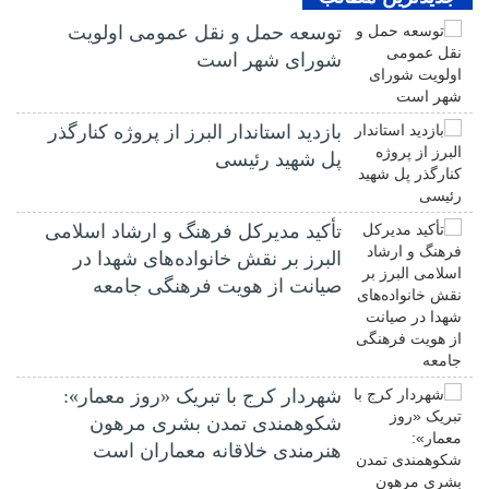
توسعه حمل و نقل عمومی اولویت
شورای شهر است
بازدید استاندار البرز از پروژه کنارگذر
پل شهید رئیسی
تأکید مدیرکل فرهنگ و ارشاد اسلامی
البرز بر نقش خانواده‌های شهدا در
صیانت از هویت فرهنگی جامعه
شهردار کرج با تبریک «روز معمار»:
شکوهمندی تمدن بشری مرهون
هنرمندی خلاقانه معماران است