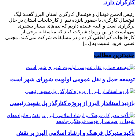
کارگران دارد.
رئیس انجمن فوتبال و فوتسال کارگری استان البرز گفت: لیگ
فوتسال کارگری با حضور پانزده تیم از کارخانجات استان در حال
برگزاری است و البته عقیده داریم که تیم‌های بسیار بیشتری
می‌بایست در این رویداد شرکت کنند که متأسفانه برخی از
کارخانجات کم لطفی کرده و در مسابقات شرکت نمی‌کنند. مجتبی
فشی افزود: نسبت به […]
جدیدترین مطالب
توسعه حمل و نقل عمومی اولویت شورای شهر است
بازدید استاندار البرز از پروژه کنارگذر پل شهید رئیسی
تأکید مدیرکل فرهنگ و ارشاد اسلامی البرز بر نقش