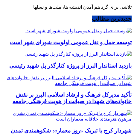
تلاشی برای گرد هم آمدن اندیشه ها، ملت‌ها و نسلها
جدیدترین مطالب
توسعه حمل و نقل عمومی اولویت شورای شهر است
بازدید استاندار البرز از پروژه کنارگذر پل شهید رئیسی
تأکید مدیرکل فرهنگ و ارشاد اسلامی البرز بر نقش
خانواده‌های شهدا در صیانت از هویت فرهنگی جامعه
شهردار کرج با تبریک «روز معمار»: شکوهمندی تمدن