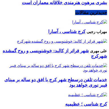
بشری مرهون هنرمندی خلاقانه معماران است
جدیدترین مقالات
کرج شناسی ، آسارا
مهراب رجبی
شهر فراتر از کالبد: خوشنویسی و روح گمشده
علی مهری
شهرکرج
خدمات تلفن درسطح شهر کرج با افق دو ساله بر مبنای
فیبر نوری خواهد بود
کرج شناسی ؛ عظیمیه