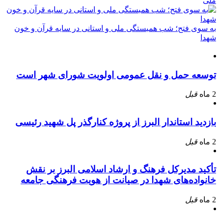
ملی
به سوی فتح؛ شب همبستگی ملی و استانی در سایه قرآن و خون
شهدا
توسعه حمل و نقل عمومی اولویت شورای شهر است
2 ماه
قبل
بازدید استاندار البرز از پروژه کنارگذر پل شهید رئیسی
2 ماه
قبل
تأکید مدیرکل فرهنگ و ارشاد اسلامی البرز بر نقش
خانواده‌های شهدا در صیانت از هویت فرهنگی جامعه
2 ماه
قبل