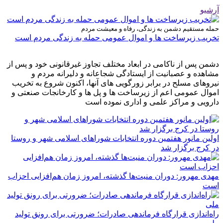
آرشیو
حمله مستقیم دشمن به زندگی، رفاه و معیشت مردم
تخریب زیرساخت ها و اموال عمومی حمله به زندگی مردم است
دشمن پس از ناکامی در ابعاد مختلف تجاوز غیرقانونی خود و پس از
مشاهده و عصبانیت از ایستادگی شجاعانه و دلیرانه مردم و
نیروهای مسلح در برابر زورگویی های آنها، اکنون شروع به تخریب
اموال عمومی اعم از زیرساخت ها و پل ها و کارخانجات صنعتی و
دارویی و مراکز علمی و اداری نموده است
اولین مانور هفتمین دوره انتخابات شوراهای اسلامی شهر و روستا
در کرج برگزار شد
مهدی مهرور: دوران منیت‌ها گذشته، امروز زمان هم‌افزایی احزاب
است
راه‌اندازی قرارگاه فرماندهی صادرات؛ ضرورتی برای رونق تولید