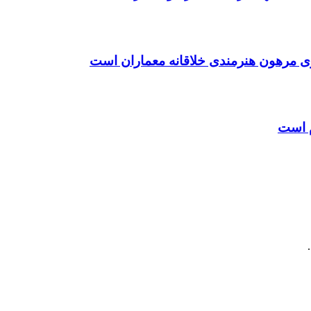
ی مرهون هنرمندی خلاقانه معماران است
م است