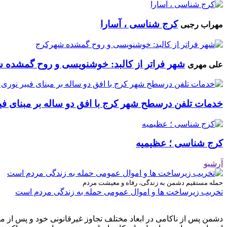
کرج شناسی ، آسارا
مهراب رجبی
شهر فراتر از کالبد: خوشنویسی و روح گمشده 
علی مهری
خدمات تلفن درسطح شهر کرج با افق دو ساله بر مبنای فیب
کرج شناسی ؛ عظیمیه
آرشیو
حمله مستقیم دشمن به زندگی، رفاه و معیشت مردم
تخریب زیرساخت ها و اموال عمومی حمله به زندگی مردم است
دشمن پس از ناکامی در ابعاد مختلف تجاوز غیرقانونی خود و پس از م