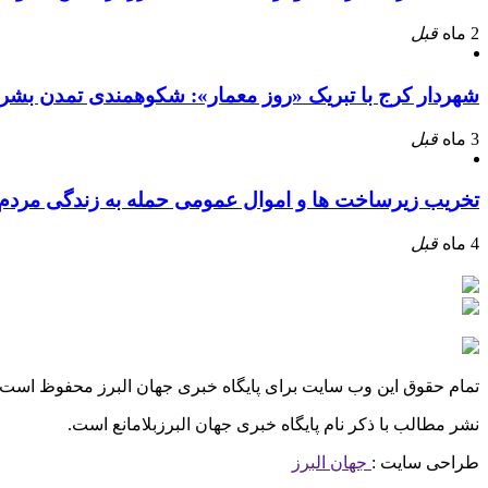
2 ماه
قبل
شهردار کرج با تبریک «روز معمار»: شکوهمندی تمدن بشر
3 ماه
قبل
تخریب زیرساخت ها و اموال عمومی حمله به زندگی مرد
4 ماه
قبل
تمام حقوق این وب سایت برای پایگاه خبری جهان البرز محفوظ است.
نشر مطالب با ذکر نام پایگاه خبری جهان البرزبلامانع است.
طراحی سایت :
جهان البرز