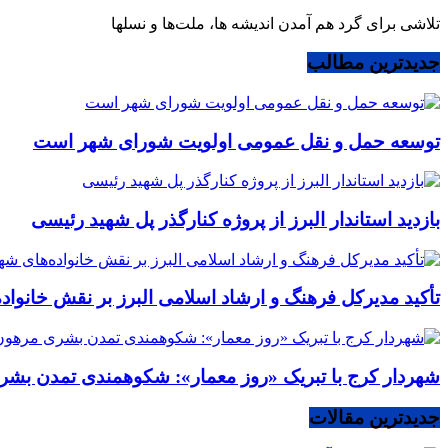
تلاشی برای گرد هم آمدن اندیشه ها، ملت‌ها و نسلها
جدیدترین مطالب
توسعه حمل و نقل عمومی اولویت شورای شهر است
بازدید استاندار البرز از پروژه کنارگذر پل شهید رئیسی
تأکید مدیرکل فرهنگ و ارشاد اسلامی البرز بر نقش خانوا
شهردار کرج با تبریک «روز معمار»: شکوهمندی تمدن بشر
جدیدترین مقالات