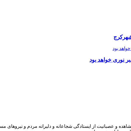
شهرکرج
ر نوری خواهد بود
شاهده و عصبانیت از ایستادگی شجاعانه و دلیرانه مردم و نیروهای مسل