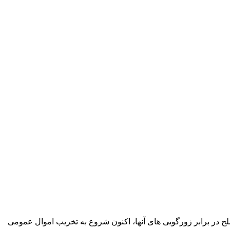
ح در برابر زورگویی های آنها، اکنون شروع به تخریب اموال عمومی