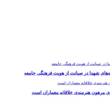
ده‌های شهدا در صیانت از هویت فرهنگی جامعه
ی مرهون هنرمندی خلاقانه معماران است