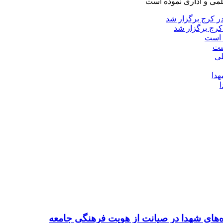
لمی و اداری نموده است
کرج برگزار شد
ست
ده‌های شهدا در صیانت از هویت فرهنگی جامعه