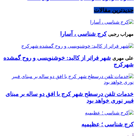
جدیدترین مقالات
کرج شناسی ، آسارا
مهراب رجبی
شهر فراتر از کالبد: خوشنویسی و روح گمشده
علی مهری
شهرکرج
خدمات تلفن درسطح شهر کرج با افق دو ساله بر مبنای
فیبر نوری خواهد بود
کرج شناسی ؛ عظیمیه