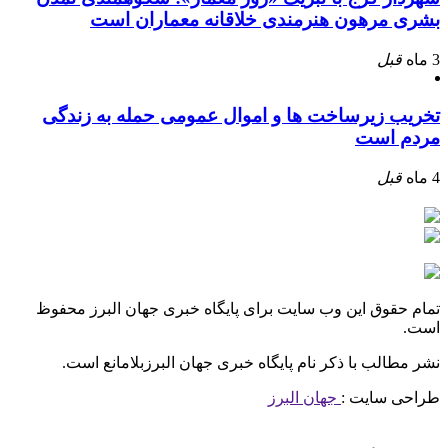
بشری مرهون هنرمندی خلاقانه معماران است
3 ماه
قبل
تخریب زیرساخت ها و اموال عمومی حمله به زندگی
مردم است
4 ماه
قبل
تمام حقوق این وب سایت برای پایگاه خبری جهان البرز محفوظ
است.
نشر مطالب با ذکر نام پایگاه خبری جهان البرزبلامانع است.
طراحی سایت :
جهان البرز