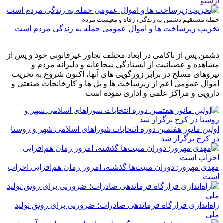
آرشیو
حمله مستقیم دشمن به زندگی، رفاه و معیشت مردم
تخریب زیرساخت ها و اموال عمومی حمله به زندگی مردم است
دشمن پس از ناکامی در ابعاد مختلف تجاوز غیرقانونی خود و پس از
مشاهده و عصبانیت از ایستادگی شجاعانه و دلیرانه مردم و
نیروهای مسلح در برابر زورگویی های آنها، اکنون شروع به تخریب
اموال عمومی اعم از زیرساخت ها و پل ها و کارخانجات صنعتی و
دارویی و مراکز علمی و اداری نموده است
اولین مانور هفتمین دوره انتخابات شوراهای اسلامی شهر و روستا
در کرج برگزار شد
مهدی مهرور: دوران منیت‌ها گذشته، امروز زمان هم‌افزایی احزاب
است
راه‌اندازی قرارگاه فرماندهی صادرات؛ ضرورتی برای رونق تولید
ملی