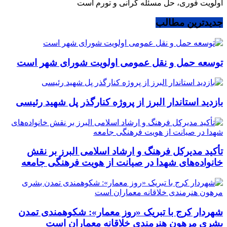
اولویت فوری، حل مسئله گرانی و تورم است
جدیدترین مطالب
توسعه حمل و نقل عمومی اولویت شورای شهر است
بازدید استاندار البرز از پروژه کنارگذر پل شهید رئیسی
تأکید مدیرکل فرهنگ و ارشاد اسلامی البرز بر نقش
خانواده‌های شهدا در صیانت از هویت فرهنگی جامعه
شهردار کرج با تبریک «روز معمار»: شکوهمندی تمدن
بشری مرهون هنرمندی خلاقانه معماران است