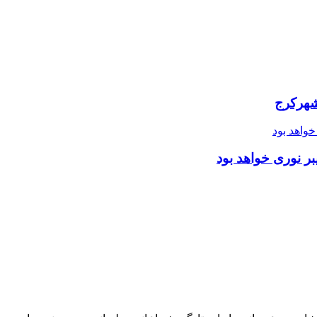
شهرکرج
ر نوری خواهد بود