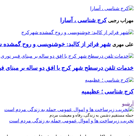
کرج شناسی ، آسارا
مهراب رجبی
شهر فراتر از کالبد: خوشنویسی و روح گمشده 
علی مهری
خدمات تلفن درسطح شهر کرج با افق دو ساله بر مبنای فیب
کرج شناسی ؛ عظیمیه
آرشیو
حمله مستقیم دشمن به زندگی، رفاه و معیشت مردم
تخریب زیرساخت ها و اموال عمومی حمله به زندگی مردم است