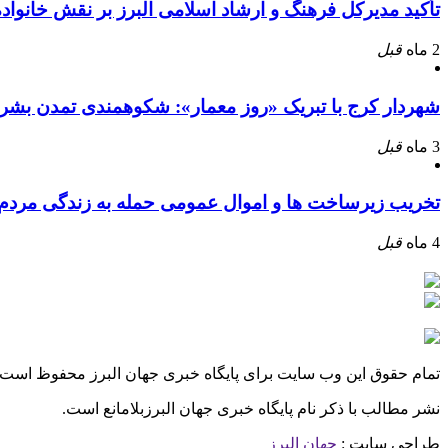
تأکید مدیرکل فرهنگ و ارشاد اسلامی البرز بر نقش خانوا
2 ماه
قبل
شهردار کرج با تبریک «روز معمار»: شکوهمندی تمدن بشر
3 ماه
قبل
تخریب زیرساخت ها و اموال عمومی حمله به زندگی مرد
4 ماه
قبل
تمام حقوق این وب سایت برای پایگاه خبری جهان البرز محفوظ است.
نشر مطالب با ذکر نام پایگاه خبری جهان البرزبلامانع است.
طراحی سایت :
جهان البرز