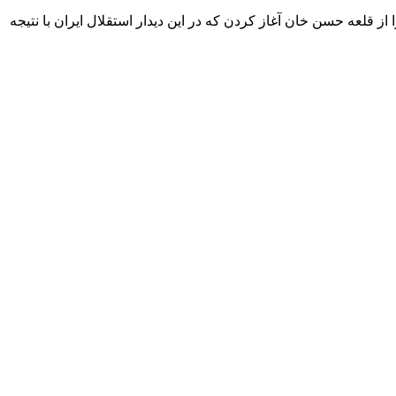
از قلعه حسن خان آغاز کردن که در این دیدار استقلال ایران با نتیجه