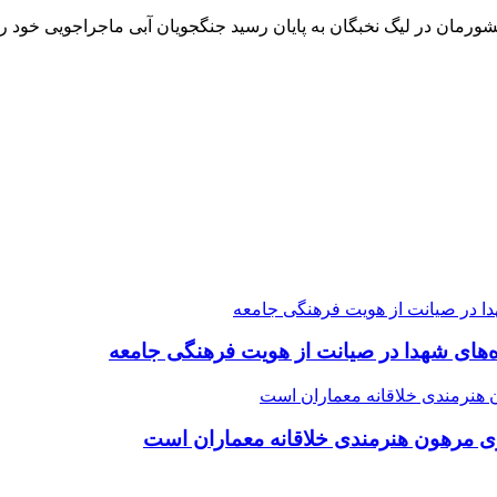
کشورمان در لیگ نخبگان به پایان رسید جنگجویان آبی ماجراجویی خود را 
ده‌های شهدا در صیانت از هویت فرهنگی جامعه
ی مرهون هنرمندی خلاقانه معماران است