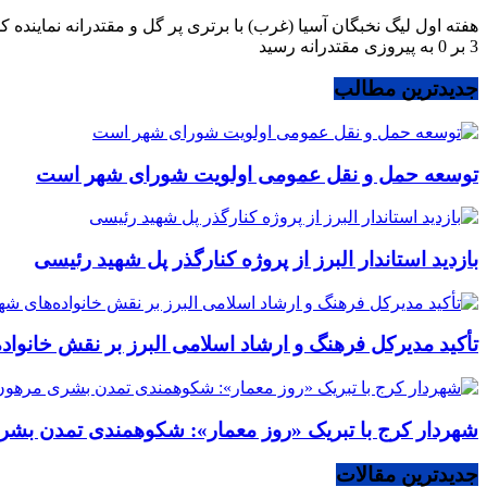
هفته اول لیگ نخبگان آسیا (غرب) با برتری پر گل و مقتدرانه نماینده 
3 بر 0 به پیروزی مقتدرانه رسید
جدیدترین مطالب
توسعه حمل و نقل عمومی اولویت شورای شهر است
بازدید استاندار البرز از پروژه کنارگذر پل شهید رئیسی
تأکید مدیرکل فرهنگ و ارشاد اسلامی البرز بر نقش خانوا
شهردار کرج با تبریک «روز معمار»: شکوهمندی تمدن بشر
جدیدترین مقالات