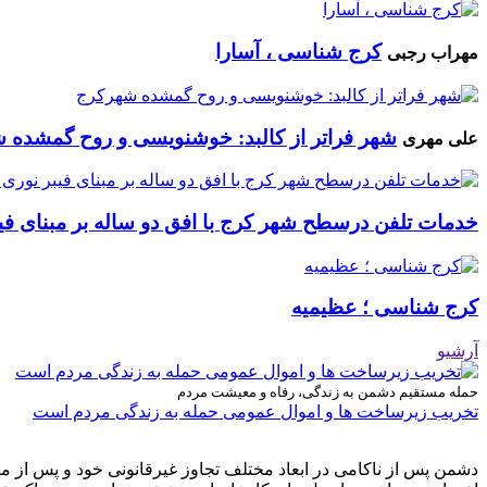
کرج شناسی ، آسارا
مهراب رجبی
شهر فراتر از کالبد: خوشنویسی و روح گمشده 
علی مهری
خدمات تلفن درسطح شهر کرج با افق دو ساله بر مبنای فیب
کرج شناسی ؛ عظیمیه
آرشیو
حمله مستقیم دشمن به زندگی، رفاه و معیشت مردم
تخریب زیرساخت ها و اموال عمومی حمله به زندگی مردم است
دشمن پس از ناکامی در ابعاد مختلف تجاوز غیرقانونی خود و پس از م