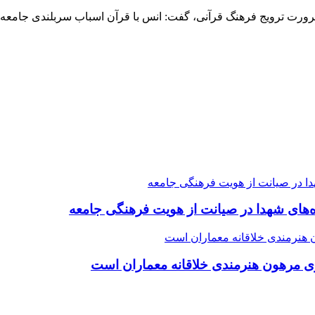
رورت ترویج فرهنگ قرآنی، گفت: انس با قرآن اسباب سربلندی جامعه اس
ده‌های شهدا در صیانت از هویت فرهنگی جامعه
ی مرهون هنرمندی خلاقانه معماران است