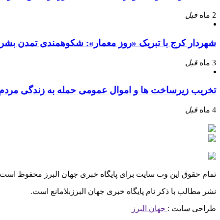
2 ماه
قبل
شهردار کرج با تبریک «روز معمار»: شکوهمندی تمدن بشر
3 ماه
قبل
تخریب زیرساخت ها و اموال عمومی حمله به زندگی مرد
4 ماه
قبل
تمام حقوق این وب سایت برای پایگاه خبری جهان البرز محفوظ است.
نشر مطالب با ذکر نام پایگاه خبری جهان البرزبلامانع است.
طراحی سایت :
جهان البرز