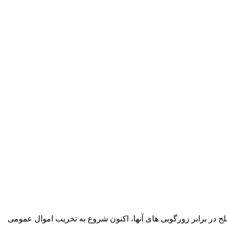
ح در برابر زورگویی های آنها، اکنون شروع به تخریب اموال عمومی