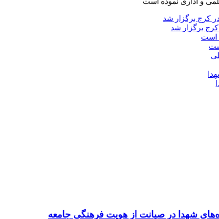
لمی و اداری نموده است
کرج برگزار شد
ست
ده‌های شهدا در صیانت از هویت فرهنگی جامعه