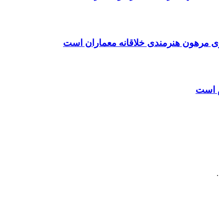
ی مرهون هنرمندی خلاقانه معماران است
م است