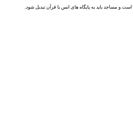
ت و مساجد باید به پایگاه های انس با قرآن تبدیل شود.