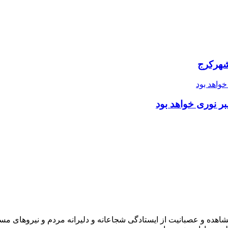
شهرکرج
ر نوری خواهد بود
شاهده و عصبانیت از ایستادگی شجاعانه و دلیرانه مردم و نیروهای مسل