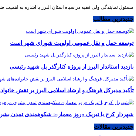
مسئول نمایندگی ولی فقیه در سپاه استان البرز با اشاره به اهمیت ض
جدیدترین مطالب
توسعه حمل و نقل عمومی اولویت شورای شهر است
بازدید استاندار البرز از پروژه کنارگذر پل شهید رئیسی
تأکید مدیرکل فرهنگ و ارشاد اسلامی البرز بر نقش خانوا
شهردار کرج با تبریک «روز معمار»: شکوهمندی تمدن بشر
جدیدترین مقالات