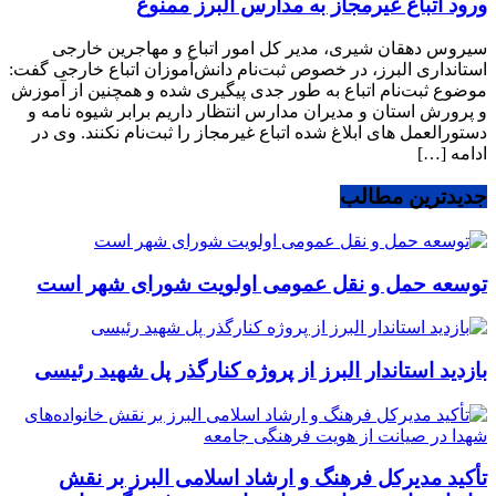
ورود اتباع غیرمجاز به مدارس البرز ممنوع
سیروس دهقان شیری، مدیر کل امور اتباع و مهاجرین خارجی
استانداری البرز، در خصوص ثبت‌نام دانش‌آموزان اتباع خارجی گفت:
موضوع ثبت‌نام اتباع به طور جدی پیگیری شده و همچنین از آموزش
و پرورش استان و مدیران مدارس انتظار داریم برابر شیوه نامه و
دستورالعمل های ابلاغ شده اتباع غیرمجاز را ثبت‌نام نکنند. وی در
ادامه […]
جدیدترین مطالب
توسعه حمل و نقل عمومی اولویت شورای شهر است
بازدید استاندار البرز از پروژه کنارگذر پل شهید رئیسی
تأکید مدیرکل فرهنگ و ارشاد اسلامی البرز بر نقش