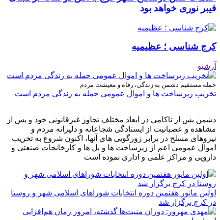
فیبر نوری خواهد بود
کرج شناسی ؛ عظیمیه
آرشیو
حمله مستقیم دشمن به زندگی، رفاه و معیشت مردم
تخریب زیرساخت ها و اموال عمومی حمله به زندگی مردم است
دشمن پس از ناکامی در ابعاد مختلف تجاوز غیرقانونی خود و پس از
مشاهده و عصبانیت از ایستادگی شجاعانه و دلیرانه مردم و
نیروهای مسلح در برابر زورگویی های آنها، اکنون شروع به تخریب
اموال عمومی اعم از زیرساخت ها و پل ها و کارخانجات صنعتی و
دارویی و مراکز علمی و اداری نموده است
اولین مانور هفتمین دوره انتخابات شوراهای اسلامی شهر و روستا
در کرج برگزار شد