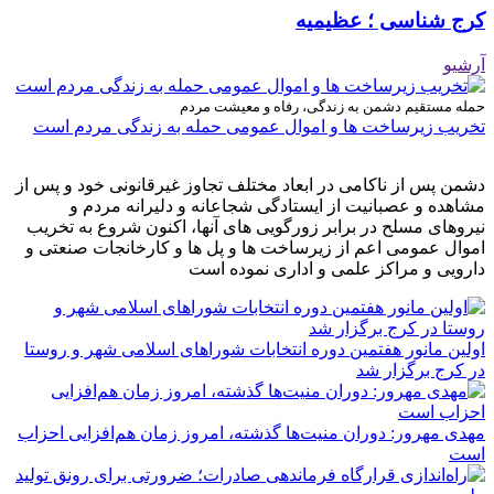
کرج شناسی ؛ عظیمیه
آرشیو
حمله مستقیم دشمن به زندگی، رفاه و معیشت مردم
تخریب زیرساخت ها و اموال عمومی حمله به زندگی مردم است
دشمن پس از ناکامی در ابعاد مختلف تجاوز غیرقانونی خود و پس از
مشاهده و عصبانیت از ایستادگی شجاعانه و دلیرانه مردم و
نیروهای مسلح در برابر زورگویی های آنها، اکنون شروع به تخریب
اموال عمومی اعم از زیرساخت ها و پل ها و کارخانجات صنعتی و
دارویی و مراکز علمی و اداری نموده است
اولین مانور هفتمین دوره انتخابات شوراهای اسلامی شهر و روستا
در کرج برگزار شد
مهدی مهرور: دوران منیت‌ها گذشته، امروز زمان هم‌افزایی احزاب
است