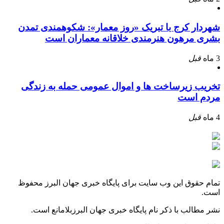
شهردار کرج با تبریک «روز معمار»: شکوهمندی تمدن
بشری مرهون هنرمندی خلاقانه معماران است
3 ماه
قبل
تخریب زیرساخت ها و اموال عمومی حمله به زندگی
مردم است
4 ماه
قبل
تمام حقوق این وب سایت برای پایگاه خبری جهان البرز محفوظ
است.
نشر مطالب با ذکر نام پایگاه خبری جهان البرزبلامانع است.