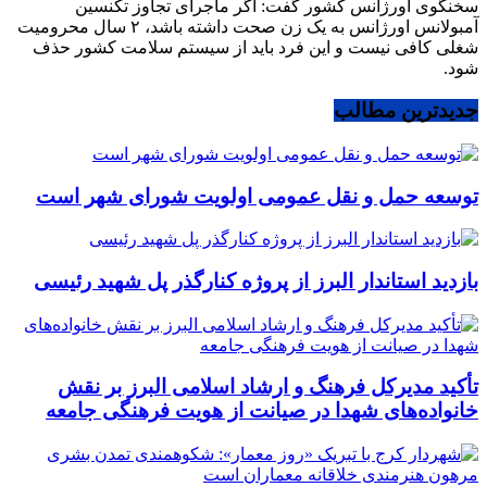
سخنگوی اورژانس کشور گفت: اگر ماجرای تجاوز تکنسین
آمبولانس اورژانس به یک زن صحت داشته باشد، ۲ سال محرومیت
شغلی کافی نیست و این فرد باید از سیستم سلامت کشور حذف
شود.
جدیدترین مطالب
توسعه حمل و نقل عمومی اولویت شورای شهر است
بازدید استاندار البرز از پروژه کنارگذر پل شهید رئیسی
تأکید مدیرکل فرهنگ و ارشاد اسلامی البرز بر نقش
خانواده‌های شهدا در صیانت از هویت فرهنگی جامعه