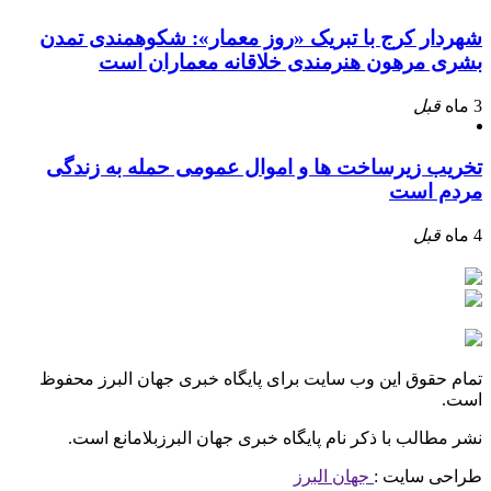
شهردار کرج با تبریک «روز معمار»: شکوهمندی تمدن
بشری مرهون هنرمندی خلاقانه معماران است
3 ماه
قبل
تخریب زیرساخت ها و اموال عمومی حمله به زندگی
مردم است
4 ماه
قبل
تمام حقوق این وب سایت برای پایگاه خبری جهان البرز محفوظ
است.
نشر مطالب با ذکر نام پایگاه خبری جهان البرزبلامانع است.
طراحی سایت :
جهان البرز