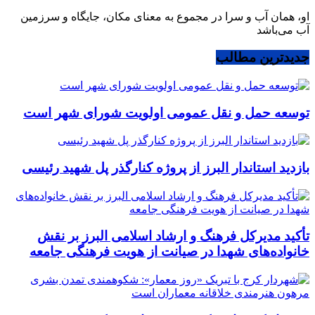
او، همان آب و سرا در مجموع به معنای مکان، جایگاه و سرزمین
آب می‌باشد
جدیدترین مطالب
توسعه حمل و نقل عمومی اولویت شورای شهر است
بازدید استاندار البرز از پروژه کنارگذر پل شهید رئیسی
تأکید مدیرکل فرهنگ و ارشاد اسلامی البرز بر نقش
خانواده‌های شهدا در صیانت از هویت فرهنگی جامعه