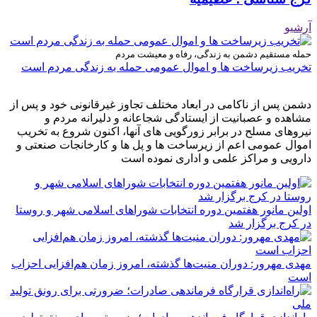
آرشیو
حمله مستقیم دشمن به زندگی، رفاه و معیشت مردم
تخریب زیرساخت ها و اموال عمومی حمله به زندگی مردم است
دشمن پس از ناکامی در ابعاد مختلف تجاوز غیرقانونی خود و پس از
مشاهده و عصبانیت از ایستادگی شجاعانه و دلیرانه مردم و
نیروهای مسلح در برابر زورگویی های آنها، اکنون شروع به تخریب
اموال عمومی اعم از زیرساخت ها و پل ها و کارخانجات صنعتی و
دارویی و مراکز علمی و اداری نموده است
اولین مانور هفتمین دوره انتخابات شوراهای اسلامی شهر و روستا
در کرج برگزار شد
مهدی مهرور: دوران منیت‌ها گذشته، امروز زمان هم‌افزایی احزاب
است