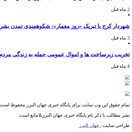
2 ماه
قبل
شهردار کرج با تبریک «روز معمار»: شکوهمندی تمدن بشر
3 ماه
قبل
تخریب زیرساخت ها و اموال عمومی حمله به زندگی مرد
4 ماه
قبل
تمام حقوق این وب سایت برای پایگاه خبری جهان البرز محفوظ است.
نشر مطالب با ذکر نام پایگاه خبری جهان البرزبلامانع است.
طراحی سایت :
جهان البرز