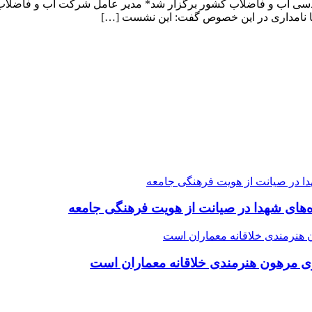
ا نامداری در این خصوص گفت: این نشست […]
ده‌های شهدا در صیانت از هویت فرهنگی جامعه
ی مرهون هنرمندی خلاقانه معماران است