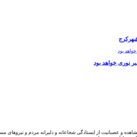
شهرکرج
ر نوری خواهد بود
شاهده و عصبانیت از ایستادگی شجاعانه و دلیرانه مردم و نیروهای مسل