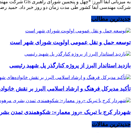
شرکت مهندسی آبفا کشور طی مدت زمان دو روز خبر داد. حمید رض
جدیدترین مطالب
توسعه حمل و نقل عمومی اولویت شورای شهر است
بازدید استاندار البرز از پروژه کنارگذر پل شهید رئیسی
تأکید مدیرکل فرهنگ و ارشاد اسلامی البرز بر نقش خانوا
شهردار کرج با تبریک «روز معمار»: شکوهمندی تمدن بشر
جدیدترین مقالات