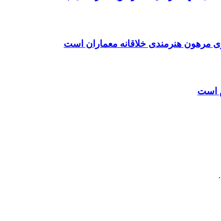
ی مرهون هنرمندی خلاقانه معماران است
م است