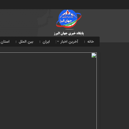
خانه
آخرین اخبار
ایران
بین الملل
استان 