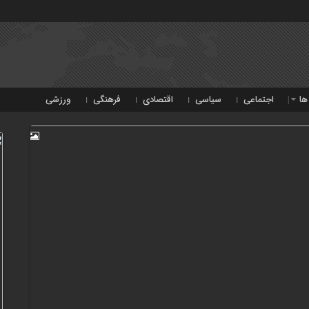
ها
اجتماعی
سیاسی
اقتصادی
فرهنگی
ورزشی