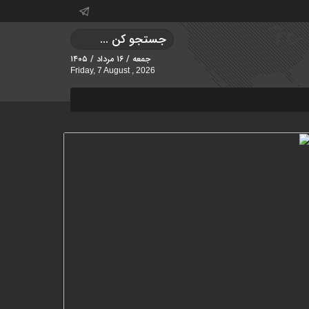
جمعه / ۱۶ مرداد / ۱۴۰۵
Friday, 7 August , 2026