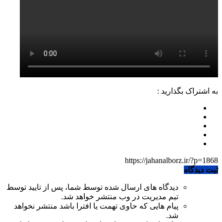
به اشتراک بگذارید :
https://jahanalborz.ir/?p=1868
ثبت دیدگاه
دیدگاه های ارسال شده توسط شما، پس از تایید توسط
تیم مدیریت در وب منتشر خواهد شد.
پیام هایی که حاوی تهمت یا افترا باشد منتشر نخواهد
شد.