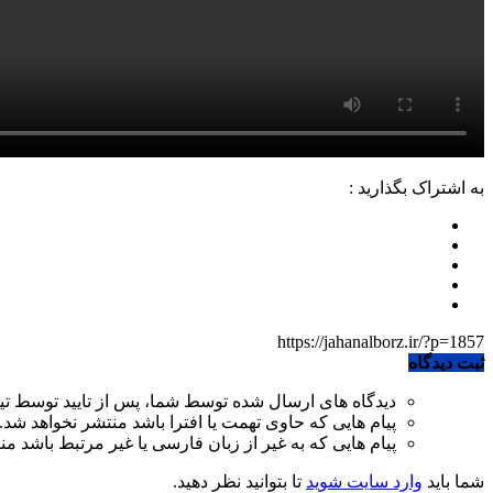
به اشتراک بگذارید :
https://jahanalborz.ir/?p=1857
ثبت دیدگاه
دیدگاه های ارسال شده توسط شما، پس از تایید توسط ت
پیام هایی که حاوی تهمت یا افترا باشد منتشر نخواهد شد.
پیام هایی که به غیر از زبان فارسی یا غیر مرتبط باشد م
شما باید
وارد سایت شوید
تا بتوانید نظر دهید.