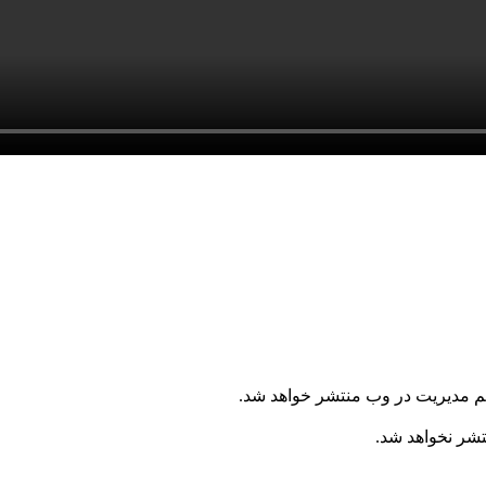
یم مدیریت در وب منتشر خواهد شد.
نتشر نخواهد شد.