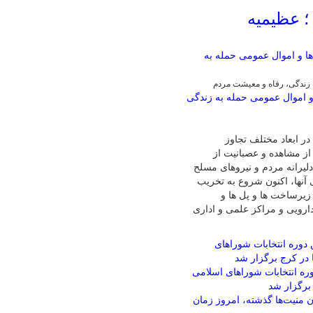
 عظیمیه
زندگی، رفاه و معیشت مردم
 اموال عمومی حمله به زندگی
ر ابعاد مختلف تجاوز
از مشاهده و عصبانیت از
لیرانه مردم و نیروهای مسلح
 آنها، اکنون شروع به تخریب
زیرساخت ها و پل ها و
ارویی و مراکز علمی و اداری
وره انتخابات شوراهای اسلامی
برگزار شد