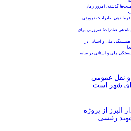
نیت‌ها گذشته، امروز زمان
ت
فرماندهی صادرات؛ ضرورتی برای
ستگی ملی و استانی در سایه
و نقل عمومی
ای شهر است
ار البرز از پروژه
شهید رئیسی