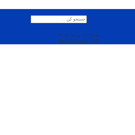
شنبه / ۱۷ مرداد / ۱۴۰۵
Saturday, 8 August , 2026