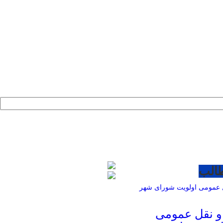
طالب
و نقل عمومی