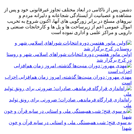
دشمن پس از ناکامی در ابعاد مختلف تجاوز غیرقانونی خود و پس از
مشاهده و عصبانیت از ایستادگی شجاعانه و دلیرانه مردم و
نیروهای مسلح در برابر زورگویی های آنها، اکنون شروع به تخریب
اموال عمومی اعم از زیرساخت ها و پل ها و کارخانجات صنعتی و
دارویی و مراکز علمی و اداری نموده است
اولین مانور هفتمین دوره انتخابات شوراهای اسلامی شهر و روستا
در کرج برگزار شد
مهدی مهرور: دوران منیت‌ها گذشته، امروز زمان هم‌افزایی احزاب
است
راه‌اندازی قرارگاه فرماندهی صادرات؛ ضرورتی برای رونق تولید
ملی
به سوی فتح؛ شب همبستگی ملی و استانی در سایه قرآن و خون
شهدا