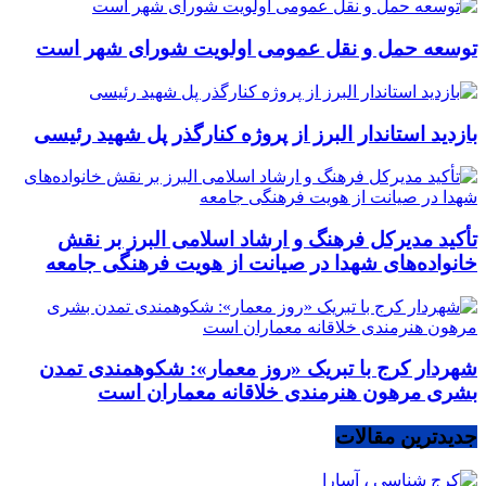
توسعه حمل و نقل عمومی اولویت شورای شهر است
بازدید استاندار البرز از پروژه کنارگذر پل شهید رئیسی
تأکید مدیرکل فرهنگ و ارشاد اسلامی البرز بر نقش
خانواده‌های شهدا در صیانت از هویت فرهنگی جامعه
شهردار کرج با تبریک «روز معمار»: شکوهمندی تمدن
بشری مرهون هنرمندی خلاقانه معماران است
جدیدترین مقالات