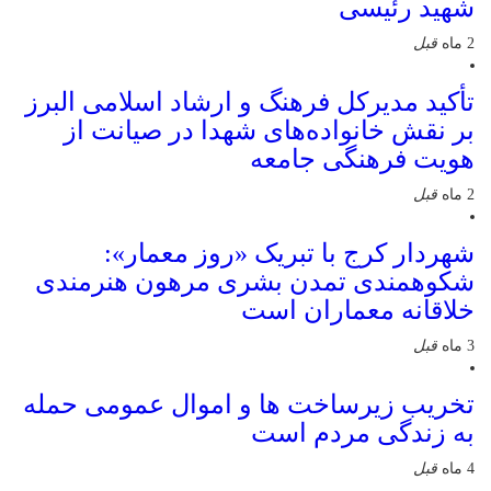
شهید رئیسی
2 ماه
قبل
تأکید مدیرکل فرهنگ و ارشاد اسلامی البرز
بر نقش خانواده‌های شهدا در صیانت از
هویت فرهنگی جامعه
2 ماه
قبل
شهردار کرج با تبریک «روز معمار»:
شکوهمندی تمدن بشری مرهون هنرمندی
خلاقانه معماران است
3 ماه
قبل
تخریب زیرساخت ها و اموال عمومی حمله
به زندگی مردم است
4 ماه
قبل