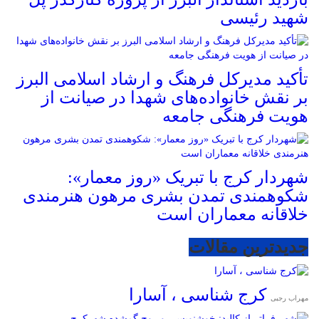
شهید رئیسی
تأکید مدیرکل فرهنگ و ارشاد اسلامی البرز
بر نقش خانواده‌های شهدا در صیانت از
هویت فرهنگی جامعه
شهردار کرج با تبریک «روز معمار»:
شکوهمندی تمدن بشری مرهون هنرمندی
خلاقانه معماران است
جدیدترین مقالات
کرج شناسی ، آسارا
مهراب رجبی