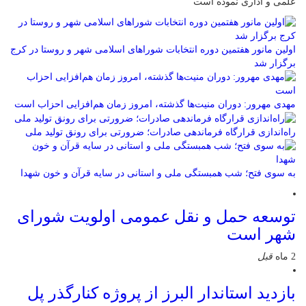
علمی و اداری نموده است
اولین مانور هفتمین دوره انتخابات شوراهای اسلامی شهر و روستا در کرج
برگزار شد
مهدی مهرور: دوران منیت‌ها گذشته، امروز زمان هم‌افزایی احزاب است
راه‌اندازی قرارگاه فرماندهی صادرات؛ ضرورتی برای رونق تولید ملی
به سوی فتح؛ شب همبستگی ملی و استانی در سایه قرآن و خون شهدا
توسعه حمل و نقل عمومی اولویت شورای
شهر است
2 ماه
قبل
بازدید استاندار البرز از پروژه کنارگذر پل