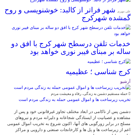
شهر فراتر از کالبد: خوشنویسی و روح
علی مهری
گمشده شهرکرج
خدمات تلفن درسطح شهر کرج با افق دو
ساله بر مبنای فیبر نوری خواهد بود
کرج شناسی ؛ عظیمیه
آرشیو
حمله مستقیم دشمن به زندگی، رفاه و معیشت مردم
تخریب زیرساخت ها و اموال عمومی حمله به زندگی مردم است
دشمن پس از ناکامی در ابعاد مختلف تجاوز غیرقانونی خود و پس از
مشاهده و عصبانیت از ایستادگی شجاعانه و دلیرانه مردم و نیروهای
مسلح در برابر زورگویی های آنها، اکنون شروع به تخریب اموال عمومی
اعم از زیرساخت ها و پل ها و کارخانجات صنعتی و دارویی و مراکز