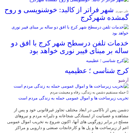
شهر فراتر از کالبد: خوشنویسی و روح
علی مهری
گمشده شهرکرج
خدمات تلفن درسطح شهر کرج با افق دو
ساله بر مبنای فیبر نوری خواهد بود
کرج شناسی ؛ عظیمیه
آرشیو
حمله مستقیم دشمن به زندگی، رفاه و معیشت مردم
تخریب زیرساخت ها و اموال عمومی حمله به زندگی مردم است
دشمن پس از ناکامی در ابعاد مختلف تجاوز غیرقانونی خود و پس از
مشاهده و عصبانیت از ایستادگی شجاعانه و دلیرانه مردم و نیروهای
مسلح در برابر زورگویی های آنها، اکنون شروع به تخریب اموال عمومی
اعم از زیرساخت ها و پل ها و کارخانجات صنعتی و دارویی و مراکز