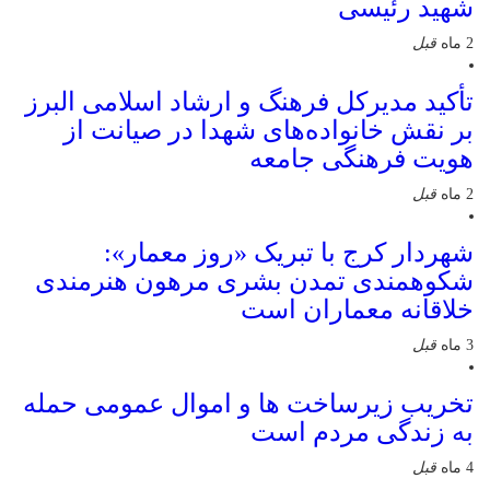
شهید رئیسی
2 ماه
قبل
تأکید مدیرکل فرهنگ و ارشاد اسلامی البرز
بر نقش خانواده‌های شهدا در صیانت از
هویت فرهنگی جامعه
2 ماه
قبل
شهردار کرج با تبریک «روز معمار»:
شکوهمندی تمدن بشری مرهون هنرمندی
خلاقانه معماران است
3 ماه
قبل
تخریب زیرساخت ها و اموال عمومی حمله
به زندگی مردم است
4 ماه
قبل