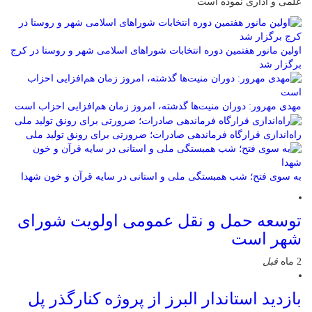
علمی و اداری نموده است
اولین مانور هفتمین دوره انتخابات شوراهای اسلامی شهر و روستا در کرج
برگزار شد
مهدی مهرور: دوران منیت‌ها گذشته، امروز زمان هم‌افزایی احزاب است
راه‌اندازی قرارگاه فرماندهی صادرات؛ ضرورتی برای رونق تولید ملی
به سوی فتح؛ شب همبستگی ملی و استانی در سایه قرآن و خون شهدا
توسعه حمل و نقل عمومی اولویت شورای
شهر است
2 ماه
قبل
بازدید استاندار البرز از پروژه کنارگذر پل