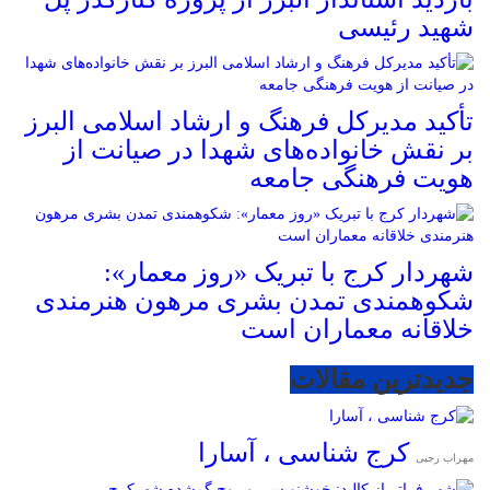
شهید رئیسی
تأکید مدیرکل فرهنگ و ارشاد اسلامی البرز
بر نقش خانواده‌های شهدا در صیانت از
هویت فرهنگی جامعه
شهردار کرج با تبریک «روز معمار»:
شکوهمندی تمدن بشری مرهون هنرمندی
خلاقانه معماران است
جدیدترین مقالات
کرج شناسی ، آسارا
مهراب رجبی