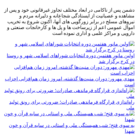
دشمن پس از ناکامی در ابعاد مختلف تجاوز غیرقانونی خود و پس از
مشاهده و عصبانیت از ایستادگی شجاعانه و دلیرانه مردم و
نیروهای مسلح در برابر زورگویی های آنها، اکنون شروع به تخریب
اموال عمومی اعم از زیرساخت ها و پل ها و کارخانجات صنعتی و
دارویی و مراکز علمی و اداری نموده است
اولین مانور هفتمین دوره انتخابات شوراهای اسلامی شهر و روستا
در کرج برگزار شد
مهدی مهرور: دوران منیت‌ها گذشته، امروز زمان هم‌افزایی احزاب
است
راه‌اندازی قرارگاه فرماندهی صادرات؛ ضرورتی برای رونق تولید
ملی
به سوی فتح؛ شب همبستگی ملی و استانی در سایه قرآن و خون
شهدا