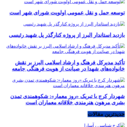
توسعه حمل و نقل عمومی اولویت شورای شهر است
بازدید استاندار البرز از پروژه کنارگذر پل شهید رئیسی
تأکید مدیرکل فرهنگ و ارشاد اسلامی البرز بر نقش
خانواده‌های شهدا در صیانت از هویت فرهنگی جامعه
شهردار کرج با تبریک «روز معمار»: شکوهمندی تمدن
بشری مرهون هنرمندی خلاقانه معماران است
جدیدترین مقالات