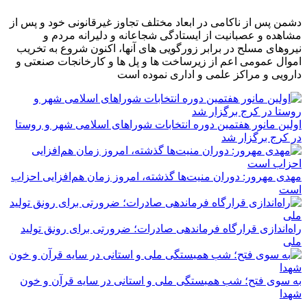
دشمن پس از ناکامی در ابعاد مختلف تجاوز غیرقانونی خود و پس از
مشاهده و عصبانیت از ایستادگی شجاعانه و دلیرانه مردم و
نیروهای مسلح در برابر زورگویی های آنها، اکنون شروع به تخریب
اموال عمومی اعم از زیرساخت ها و پل ها و کارخانجات صنعتی و
دارویی و مراکز علمی و اداری نموده است
اولین مانور هفتمین دوره انتخابات شوراهای اسلامی شهر و روستا
در کرج برگزار شد
مهدی مهرور: دوران منیت‌ها گذشته، امروز زمان هم‌افزایی احزاب
است
راه‌اندازی قرارگاه فرماندهی صادرات؛ ضرورتی برای رونق تولید
ملی
به سوی فتح؛ شب همبستگی ملی و استانی در سایه قرآن و خون
شهدا