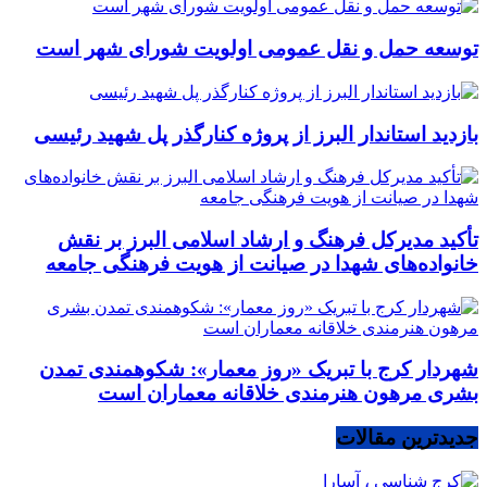
توسعه حمل و نقل عمومی اولویت شورای شهر است
بازدید استاندار البرز از پروژه کنارگذر پل شهید رئیسی
تأکید مدیرکل فرهنگ و ارشاد اسلامی البرز بر نقش
خانواده‌های شهدا در صیانت از هویت فرهنگی جامعه
شهردار کرج با تبریک «روز معمار»: شکوهمندی تمدن
بشری مرهون هنرمندی خلاقانه معماران است
جدیدترین مقالات