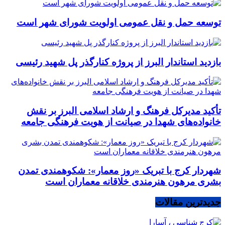
توسعه حمل و نقل عمومی اولویت شورای شهر است
بازدید استاندار البرز از پروژه کنارگذر پل شهید رئیسی
تأکید مدیرکل فرهنگ و ارشاد اسلامی البرز بر نقش
خانواده‌های شهدا در صیانت از هویت فرهنگی جامعه
شهردار کرج با تبریک «روز معمار»: شکوهمندی تمدن
بشری مرهون هنرمندی خلاقانه معماران است
جدیدترین مقالات