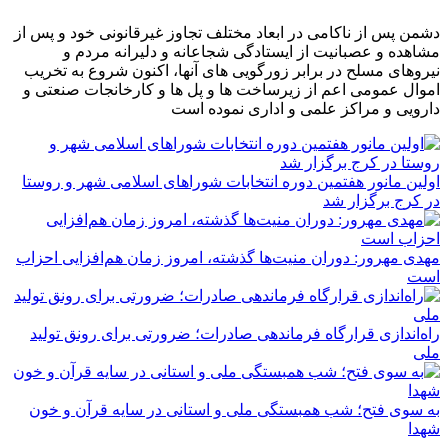
دشمن پس از ناکامی در ابعاد مختلف تجاوز غیرقانونی خود و پس از
مشاهده و عصبانیت از ایستادگی شجاعانه و دلیرانه مردم و
نیروهای مسلح در برابر زورگویی های آنها، اکنون شروع به تخریب
اموال عمومی اعم از زیرساخت ها و پل ها و کارخانجات صنعتی و
دارویی و مراکز علمی و اداری نموده است
اولین مانور هفتمین دوره انتخابات شوراهای اسلامی شهر و روستا
در کرج برگزار شد
مهدی مهرور: دوران منیت‌ها گذشته، امروز زمان هم‌افزایی احزاب
است
راه‌اندازی قرارگاه فرماندهی صادرات؛ ضرورتی برای رونق تولید
ملی
به سوی فتح؛ شب همبستگی ملی و استانی در سایه قرآن و خون
شهدا